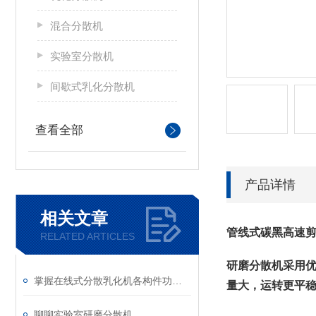
混合分散机
实验室分散机
间歇式乳化分散机
查看全部
产品详情
相关文章
管线式碳黑高速
RELATED ARTICLES
研磨分散机采用优
掌握在线式分散乳化机各构件功能与特性稳定物料加工生产质量
量大，运转更平稳
聊聊实验室研磨分散机