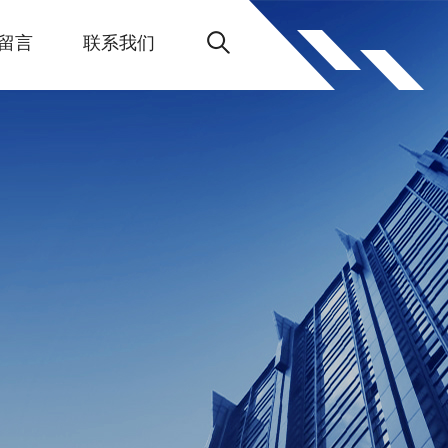
留言
联系我们