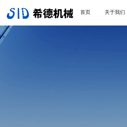
首页
关于我们