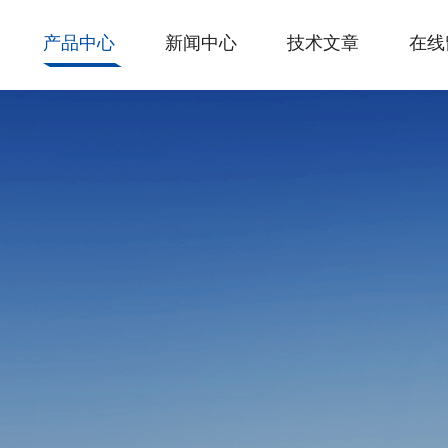
产品中心
新闻中心
技术文章
在线