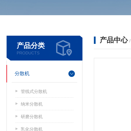
产品中心
产品分类
PRODUCTS
分散机
管线式分散机
纳米分散机
研磨分散机
乳化分散机