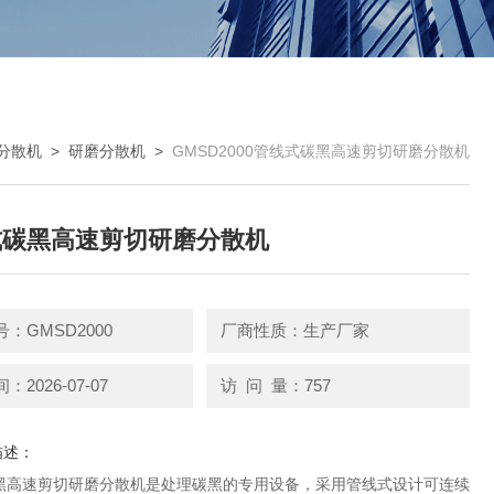
分散机
>
研磨分散机
>
GMSD2000管线式碳黑高速剪切研磨分散机
式碳黑高速剪切研磨分散机
：GMSD2000
厂商性质：生产厂家
2026-07-07
访 问 量：757
描述：
黑高速剪切研磨分散机是处理碳黑的专用设备，采用管线式设计可连续