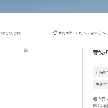
我的位置：
首页
>
产品中心
>
/ PRODUCTS
管线
产品型号
更新时间：
简要
管线式碳