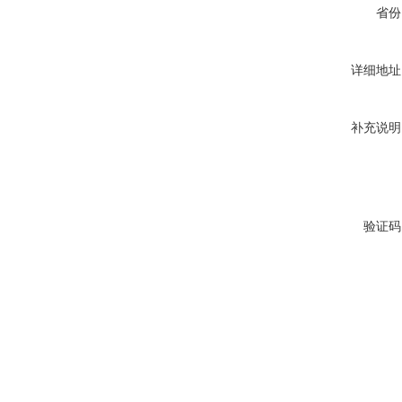
省份
详细地址
补充说明
验证码