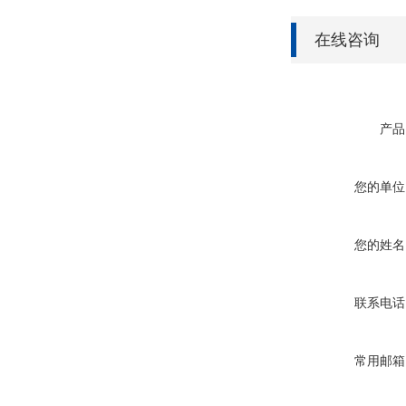
在线咨询
产品
您的单位
您的姓名
联系电话
常用邮箱