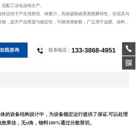
，适配工业化连续生产。
旋转定转子产生强剪切、研磨力，高效破除碳黑易团聚特性，实现其与
分散，提升产品黑度与稳定性，可精准调参数，广泛用于油墨、涂料、
域碳黑分散工艺。
133-3868-4951
在线咨询
联系电话：
体的设备结构设计中，为设备稳定运行提供了保证.
可以处理
果佳，无si角，物料100%通过分散剪切。