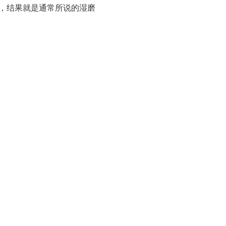
烈，结果就是通常所说的湿磨