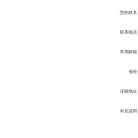
您的姓名
联系电话
常用邮箱
省份
详细地址
补充说明