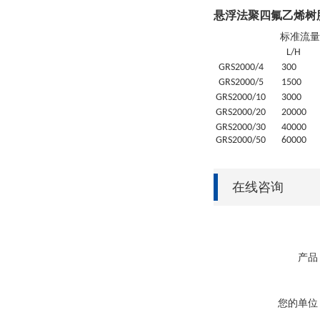
悬浮法聚四氟乙烯树
标准流量
L/H
GRS
2000/4
30
0
GRS
2000/5
1500
GRS
2000/10
3000
GRS
2000/20
20
000
GRS
2000/30
4
0000
GRS
2000/50
6
0000
在线咨询
产品
您的单位