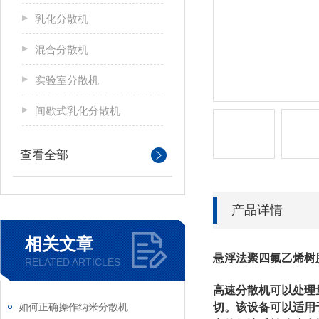
乳化分散机
混合分散机
实验室分散机
间歇式乳化分散机
查看全部
产品详情
相关文章
悬浮法聚四氟乙烯树
RELATED ARTICLES
高速分散机
可以处理
如何正确操作纳米分散机
切。该设备可以适用