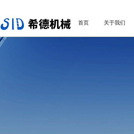
首页
关于我们