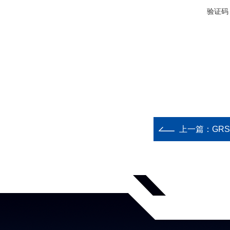
验证码
上一篇：
GR