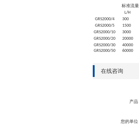
标准流量
L/H
GRS
2000/4
30
0
GRS
2000/5
1500
GRS
2000/10
3000
GRS
2000/20
20
000
GRS
2000/30
4
0000
GRS
2000/50
6
0000
在线咨询
产品
您的单位