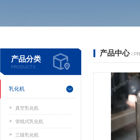
产品中心
/ P
产品分类
PRODUCTS
乳化机
真空乳化机
管线式乳化机
三级乳化机