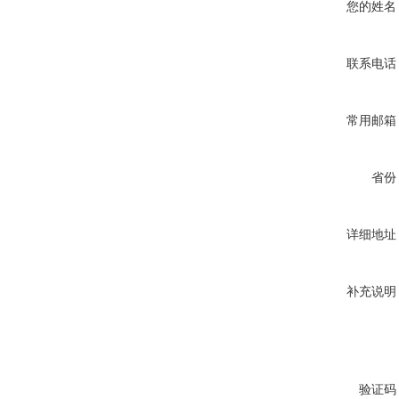
您的姓名
联系电话
常用邮箱
省份
详细地址
补充说明
验证码