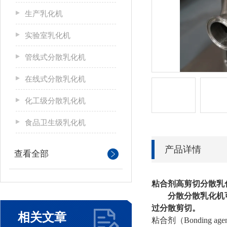
生产乳化机
实验室乳化机
管线式分散乳化机
在线式分散乳化机
化工级分散乳化机
食品卫生级乳化机
产品详情
查看全部
粘合剂高剪切分散乳
分散分散乳化机
过分散剪切。
相关文章
粘合剂（Bonding age