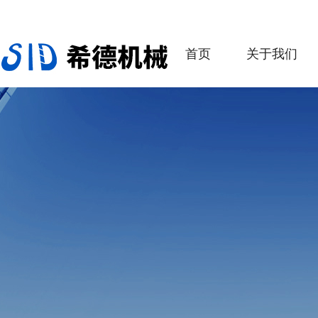
首页
关于我们