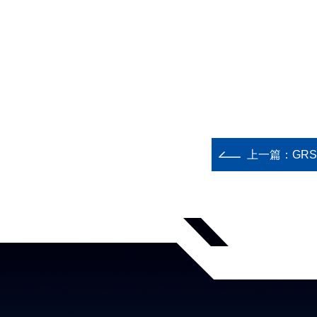
上一篇：
GR