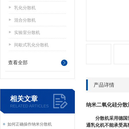
乳化分散机
混合分散机
实验室分散机
间歇式乳化分散机
查看全部
产品详情
相关文章
纳米二氧化硅分散
RELATED ARTICLES
分
散机采
用德国
如何正确操作纳米分散机
通乳化机不能承受高