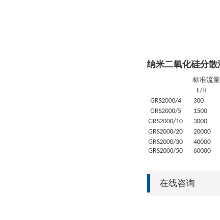
纳米二氧化硅分散
标准流量
L/H
GRS
2000/4
30
0
GRS
2000/5
1500
GRS
2000/10
3000
GRS
2000/20
20
000
GRS
2000/30
4
0000
GRS
2000/50
6
0000
在线咨询