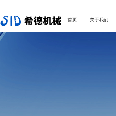
首页
关于我们