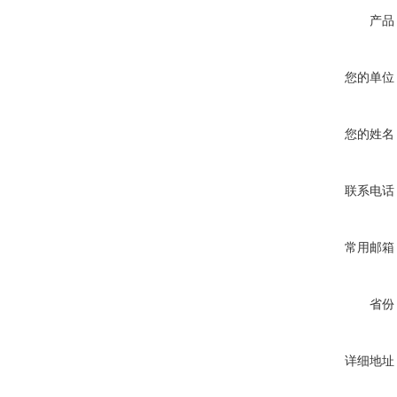
产品
您的单位
您的姓名
联系电话
常用邮箱
省份
详细地址