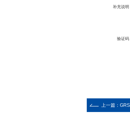
补充说明
验证码
上一篇：
GR