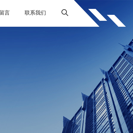
留言
联系我们