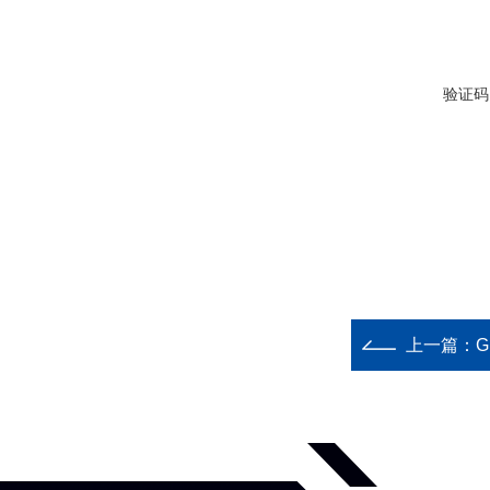
验证码
上一篇：