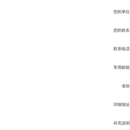
您的单位
您的姓名
联系电话
常用邮箱
省份
详细地址
补充说明