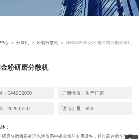
中心
>
分散机
>
研磨分散机
>
GMSD2000水性铜金粉研磨分散机
铜金粉研磨分散机
：GMSD2000
厂商性质：生产厂家
2026-07-07
访 问 量：823
描述：
粉研磨分散机是处理水性体系中铜金粉的专用设备，通过高速剪切与研