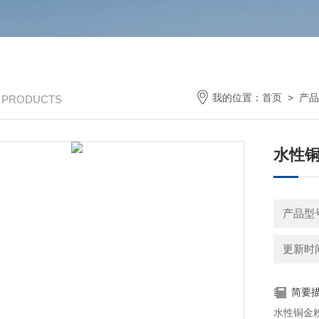
我的位置：
首页
>
产品
/ PRODUCTS
水性
产品型号
更新时间：
简要
水性铜金