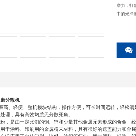
磨力，打
中的光泽
研磨分散机
效率高、轻便、整机模块结构，操作方便，可长时间运转，轻松
续处理，具有高效均质无分散死角。
金粉，是由一定比例的铜、锌和少量其他金属元素形成的合金，
泛用于涂料、印刷用的金属粉末材料，具有很好的遮盖能力和金