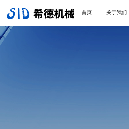
首页
关于我们