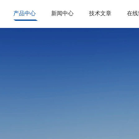
产品中心
新闻中心
技术文章
在线