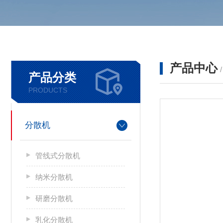
产品中心
产品分类
PRODUCTS
分散机
管线式分散机
纳米分散机
研磨分散机
乳化分散机