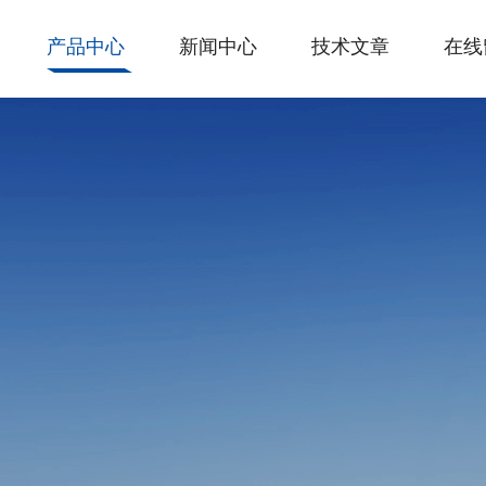
产品中心
新闻中心
技术文章
在线