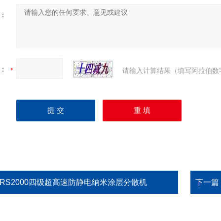
：
：
请输入计算结果（填写阿拉伯数
GRS2000四级超高速防静电纳米涂层分散机
下一篇