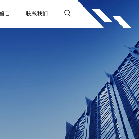
留言
联系我们