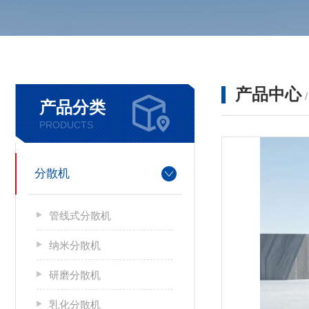
产品中心
产品分类
PRODUCTS
分散机
管线式分散机
纳米分散机
研磨分散机
乳化分散机