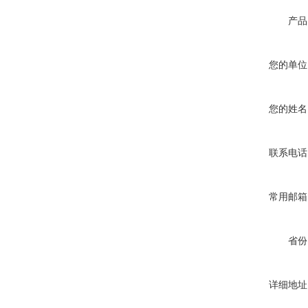
产品
您的单位
您的姓名
联系电话
常用邮箱
省份
详细地址