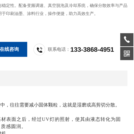
与稳定性。配备变频调速、真空脱泡及冷却系统，确保分散效率与产品
用于印刷油墨、涂料行业，操作便捷，助力高效生产。
133-3868-4951
在线咨询
联系电话：
程中，往往需要减小固体颗粒，这就是湿磨或高剪切分散。
基材表面之后，经过UV灯的照射，使其由液态转化为固
、质感圆润。