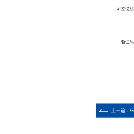
补充说明
验证码
上一篇：