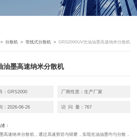
>
分散机
>
管线式分散机
>
GRS2000UV光油油墨高速纳米分散机
油油墨高速纳米分散机
：GRS2000
厂商性质：生产厂家
2026-06-26
访 问 量：767
描述：
油墨高速纳米分散机，通过高速剪切与研磨，实现光油油墨均匀分散，