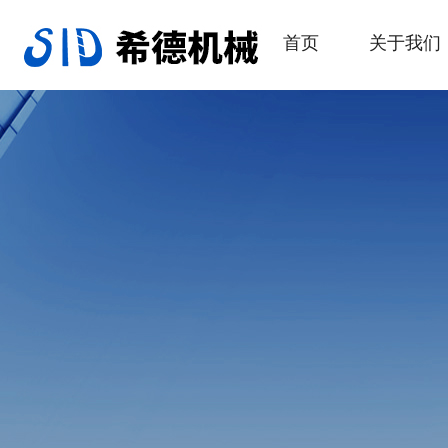
首页
关于我们