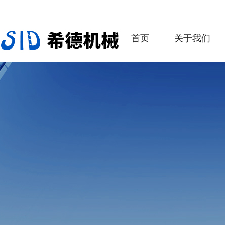
首页
关于我们