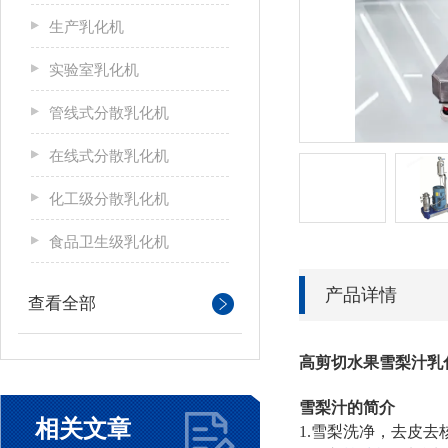
生产乳化机
实验室乳化机
管线式分散乳化机
在线式分散乳化机
化工级分散乳化机
食品卫生级乳化机
产品详情
查看全部
高剪切水果雪梨汁乳
雪梨汁的简介
相关文章
1.
雪梨洗净，去皮去