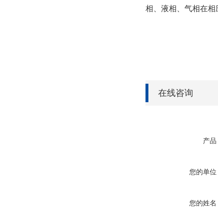
相、液相、气相在相
在线咨询
产品
您的单位
您的姓名