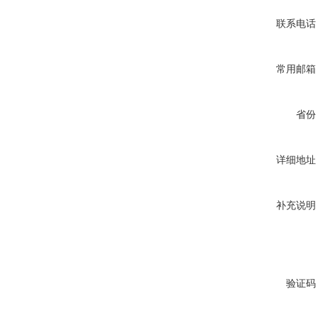
联系电话
常用邮箱
省份
详细地址
补充说明
验证码