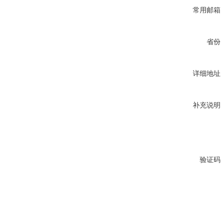
常用邮箱
省份
详细地址
补充说明
验证码