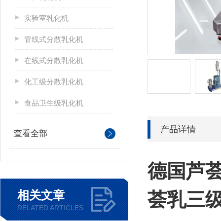
实验室乳化机
管线式分散乳化机
在线式分散乳化机
化工级分散乳化机
食品卫生级乳化机
产品详情
查看全部
德国
芦
相关文章
荟乳三
RELATED ARTICLES