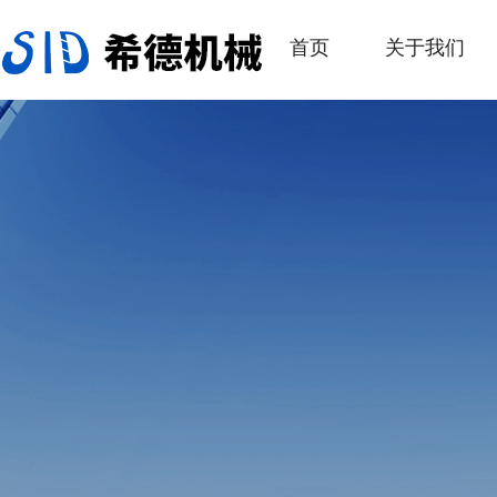
首页
关于我们