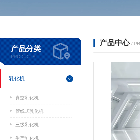
产品中心
/ P
产品分类
PRODUCTS
乳化机
真空乳化机
管线式乳化机
三级乳化机
生产乳化机