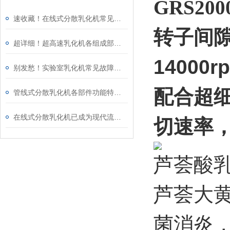
GRS200
速收藏！在线式分散乳化机常见故障的解决方法分享
转子间
超详细！超高速乳化机各组成部件功能特点全解析
14000r
别发愁！实验室乳化机常见故障的解决方法来了
配合超
管线式分散乳化机各部件功能特点专业解析与分享
在线式分散乳化机已成为现代流程工业中提升产品稳定性的核心装备
切速率
芦荟酸
芦荟大
菌消炎