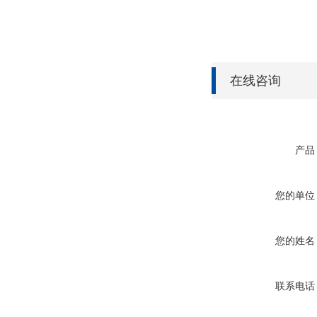
在线咨询
产品
您的单位
您的姓名
联系电话