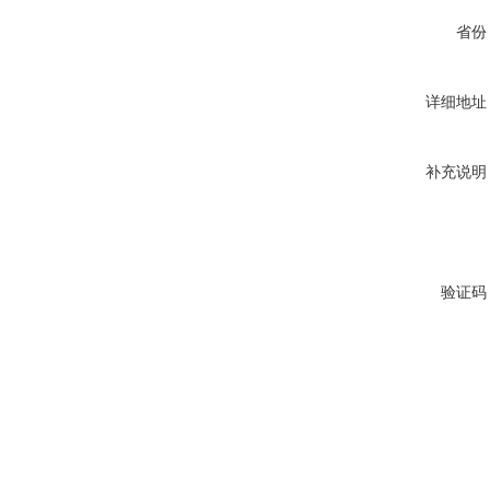
省份
详细地址
补充说明
验证码