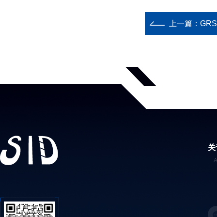
上一篇：
GR
关