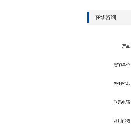
在线咨询
产品
您的单位
您的姓名
联系电话
常用邮箱