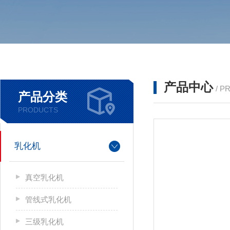
产品中心
/ P
产品分类
PRODUCTS
乳化机
真空乳化机
管线式乳化机
三级乳化机