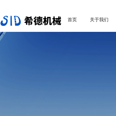
首页
关于我们