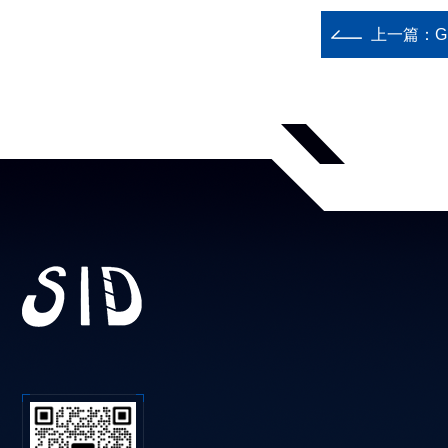
上一篇：
G