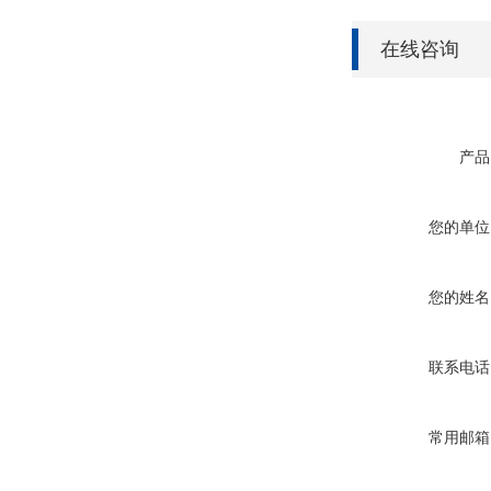
在线咨询
产品
您的单位
您的姓名
联系电话
常用邮箱