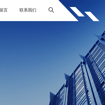
留言
联系我们