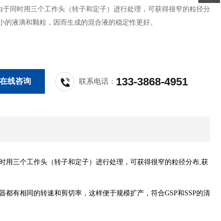
由于同时用三个工作头（转子和定子）进行处理，可获得很窄的粒径分
更小的液滴和颗粒，因而生成的混合液的稳定性更好。
133-3868-4951
在线咨询
联系电话：
同时用三个工作头（转子和定子）进行处理，可获得很窄的粒径分布,获
器都有相同的转速和剪切率，这样便于规模扩产，符合GSP和SSP的清