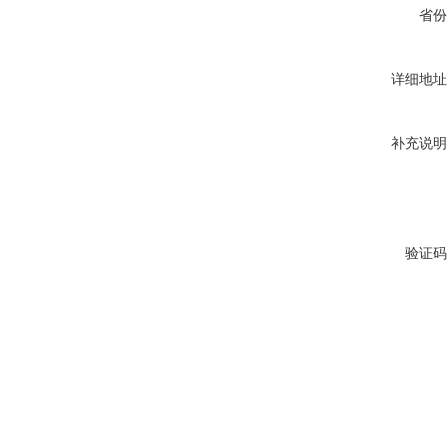
省份
详细地址
补充说明
验证码