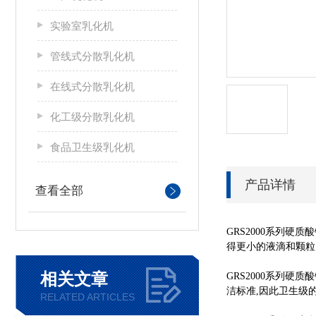
实验室乳化机
管线式分散乳化机
在线式分散乳化机
化工级分散乳化机
食品卫生级乳化机
产品详情
查看全部
GRS2000系列
得更小的液滴和颗粒
相关文章
GRS2000系列
洁标准,因此卫生级
RELATED ARTICLES