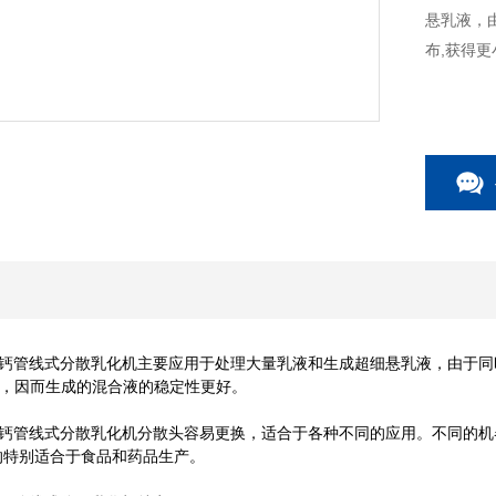
悬乳液，
布,获得
硬质酸钙管线式分散乳化机主要应用于处理大量乳液和生成超细悬乳液，由于
，因而生成的混合液的稳定性更好。
硬质酸钙管线式分散乳化机分散头容易更换，适合于各种不同的应用。不同的机
的特别适合于食品和药品生产。