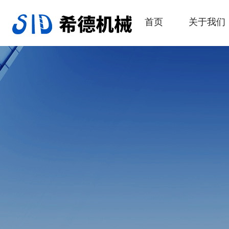
首页
关于我们