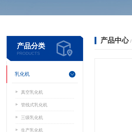
产品中心
产品分类
PRODUCTS
乳化机
真空乳化机
管线式乳化机
三级乳化机
生产乳化机