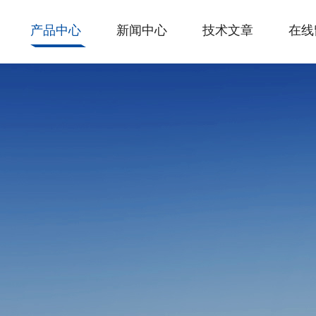
产品中心
新闻中心
技术文章
在线