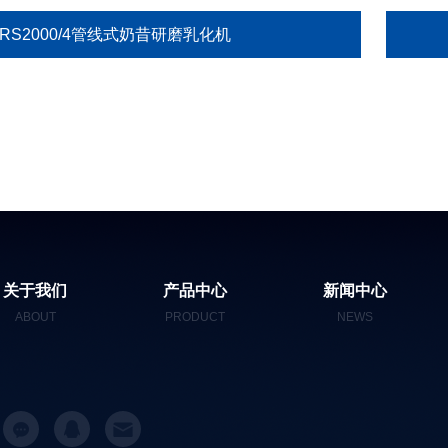
RS2000/4管线式奶昔研磨乳化机
关于我们
产品中心
新闻中心
ABOUT
PRODUCT
NEWS