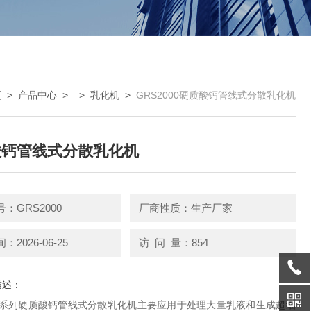
页
>
产品中心
> >
乳化机
>
GRS2000硬质酸钙管线式分散乳化机
酸钙管线式分散乳化机
：GRS2000
厂商性质：生产厂家
2026-06-25
访 问 量：854
描述：
000系列硬质酸钙管线式分散乳化机主要应用于处理大量乳液和生成超细