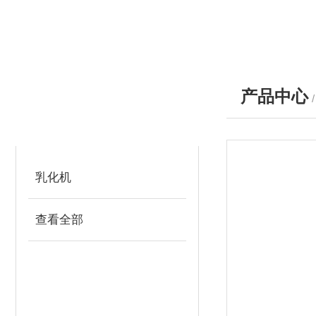
产品中心
产品分类
PRODUCTS
乳化机
查看全部