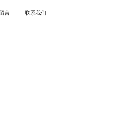
留言
联系我们