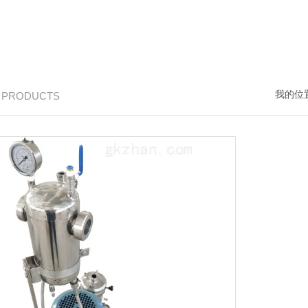
我的位
/ PRODUCTS