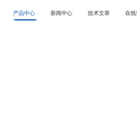
产品中心
新闻中心
技术文章
在线