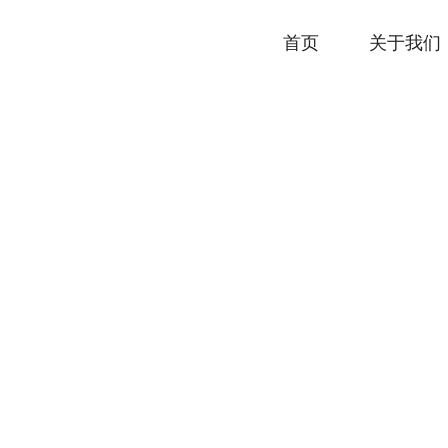
首页
关于我们