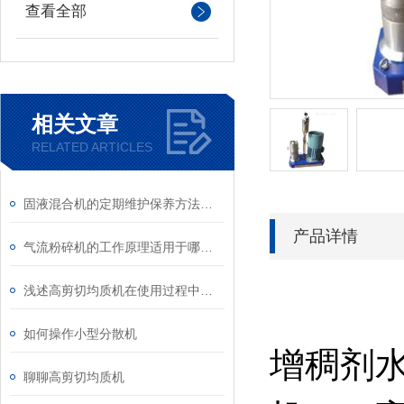
查看全部
相关文章
RELATED ARTICLES
固液混合机的定期维护保养方法详细介绍
产品详情
气流粉碎机的工作原理适用于哪些行业？
浅述高剪切均质机在使用过程中应注意的要点
如何操作小型分散机
增稠剂
聊聊高剪切均质机