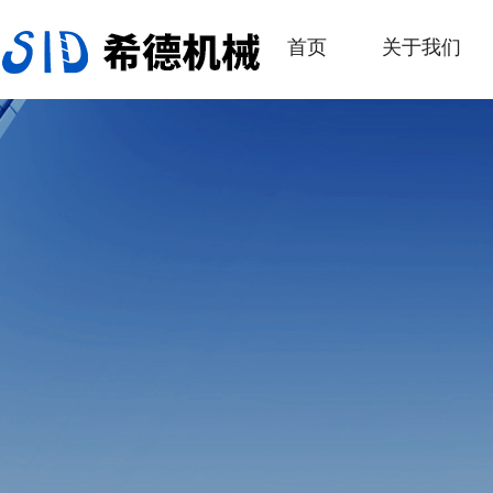
首页
关于我们