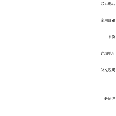
联系电话
常用邮箱
省份
详细地址
补充说明
验证码