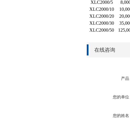
XLC2000/5
8,00
XLC2000/10
10,00
XLC2000/20
20,00
XLC2000/30
35,00
XLC2000/50
125,0
在线咨询
产品
您的单位
您的姓名