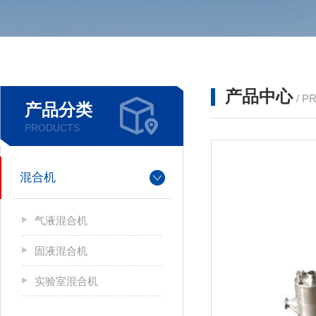
产品中心
/ P
产品分类
PRODUCTS
混合机
气液混合机
固液混合机
实验室混合机