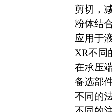
剪切，
粉体结
应用于
XR不
在承压
备选部件
不同的
不同的