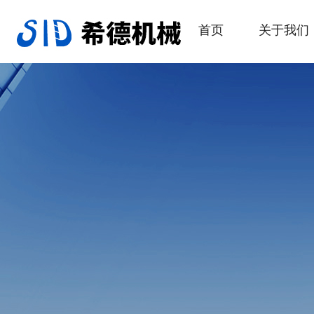
首页
关于我们