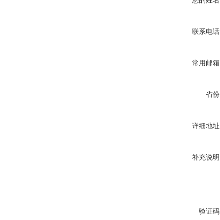
您的姓名
联系电话
常用邮箱
省份
详细地址
补充说明
验证码