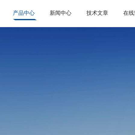
产品中心
新闻中心
技术文章
在线