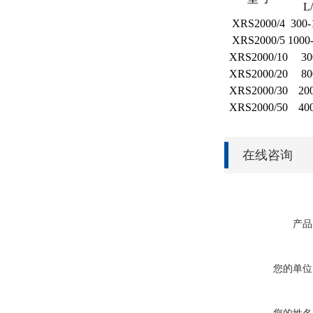
L
XRS2000/4
300-
XRS2000/5
1000
XRS2000/10
30
XRS2000/20
80
XRS2000/30
20
XRS2000/50
40
在线咨询
产品
您的单位