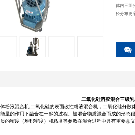
体内三组
径分布更
二氧化硅溶胶混合三级乳
体粉液混合机,二氧化硅的表面改性粉液混合机，二氧化硅分散
入能量的作用下融合在一起的过程。被混合物质混合而成的形态
物质的密度（堆积密度）和粘度等参数在混合过程中具有重要意