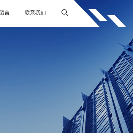
留言
联系我们