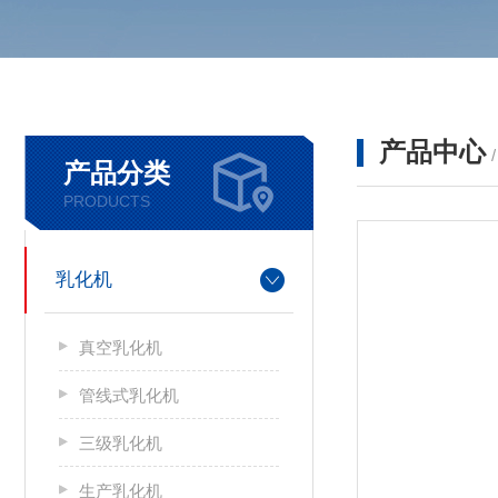
产品中心
产品分类
PRODUCTS
乳化机
真空乳化机
管线式乳化机
三级乳化机
生产乳化机