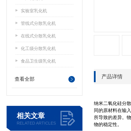
实验室乳化机
管线式分散乳化机
在线式分散乳化机
化工级分散乳化机
食品卫生级乳化机
产品详情
查看全部
纳米二氧化硅分散
同的原材料在输
相关文章
所导致的差异。
RELATED ARTICLES
物的稳定性。