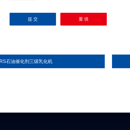
XRS石油催化剂三级乳化机