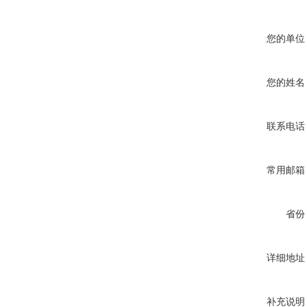
您的单位
您的姓名
联系电话
常用邮箱
省份
详细地址
补充说明