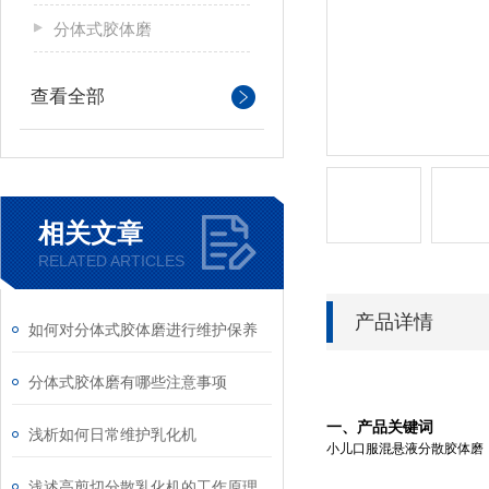
分体式胶体磨
查看全部
相关文章
RELATED ARTICLES
产品详情
如何对分体式胶体磨进行维护保养
分体式胶体磨有哪些注意事项
一、产品关键词
浅析如何日常维护乳化机
小儿口服混悬液分散胶体磨
浅述高剪切分散乳化机的工作原理