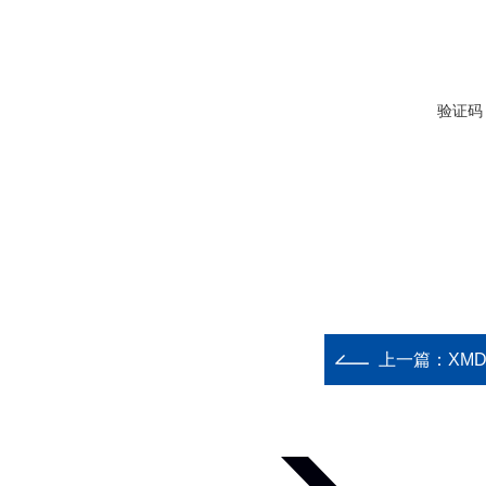
验证码
上一篇：
XMD