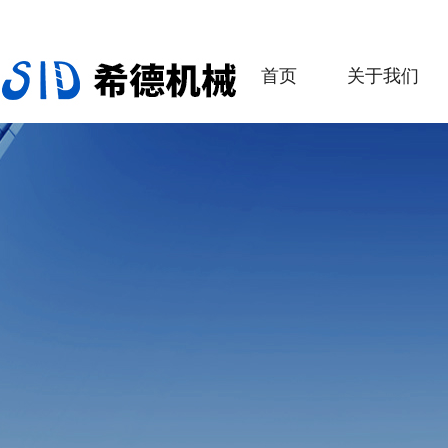
首页
关于我们