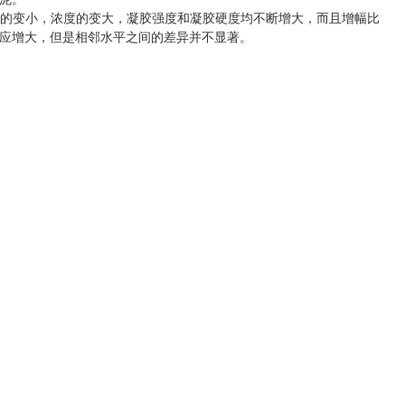
度的变小，浓度的变大，凝胶强度和凝胶硬度均不断增大，而且增幅比
应增大，但是相邻水平之间的差异并不显著。