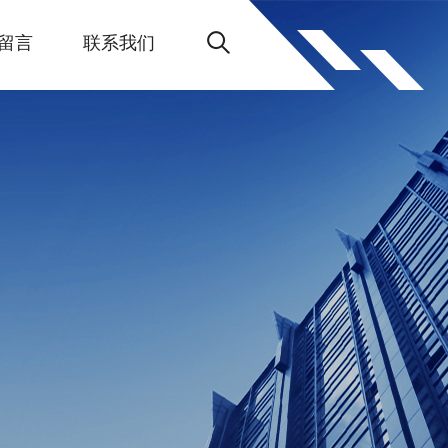
留言
联系我们