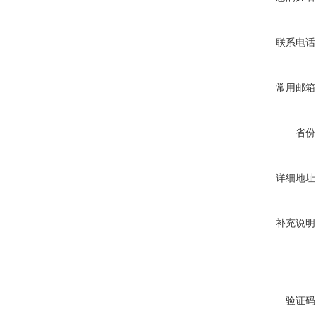
联系电话
常用邮箱
省份
详细地址
补充说明
验证码