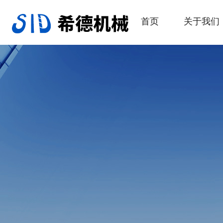
首页
关于我们