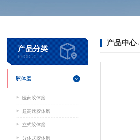
产品中心
产品分类
PRODUCTS
胶体磨
医药胶体磨
超高速胶体磨
立式胶体磨
分体式胶体磨