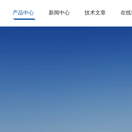
产品中心
新闻中心
技术文章
在线