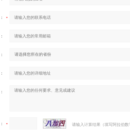
：
：
：
：
：
：
请输入计算结果（填写阿拉伯数