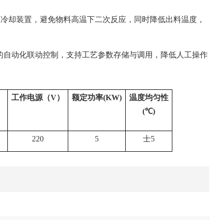
备冷却装置，避免物料高温下二次反应，同时降低出料温度，
数的自动化联动控制，支持工艺参数存储与调用，降低人工操作
）
工作电源（V）
额定功率(KW)
温度均匀性
(℃)
220
5
士5