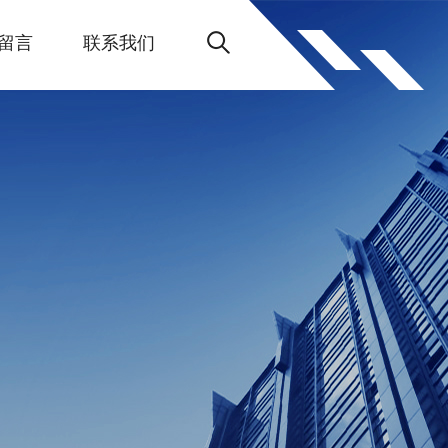
留言
联系我们