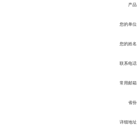
产品
您的单位
您的姓名
联系电话
常用邮箱
省份
详细地址