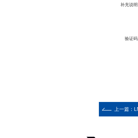
补充说明
验证码
上一篇：
L