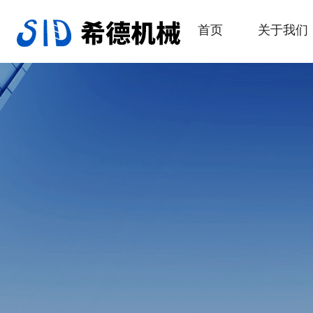
首页
关于我们