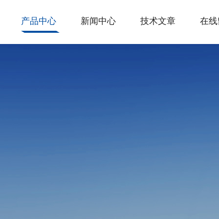
产品中心
新闻中心
技术文章
在线