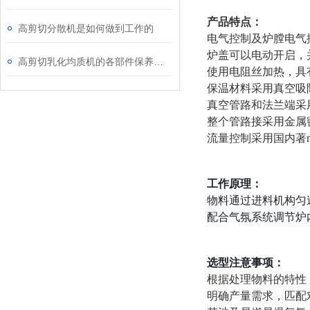
产品特点：
高剪切分散机是如何做到工作的
电气控制及炉膛电气
炉盖可以电动开启，
高剪切乳化均质机的各部件保养方法
使用电阻丝加热，具
保温材料采用真空吸
真空管路和法兰端采
整个管路接采用金属
流量控制采用国内著
工作原理：
物料通过进料机构匀
配合气氛系统调节炉
选型注意事项：
根据处理物料的特性
明确产量需求，匹配