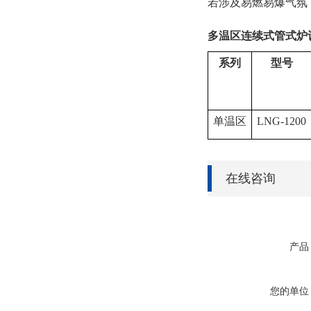
若涉及易燃易爆气氛
多温区连续式管式炉
系列
型号
单温区
LNG-1200
在线咨询
产品
您的单位