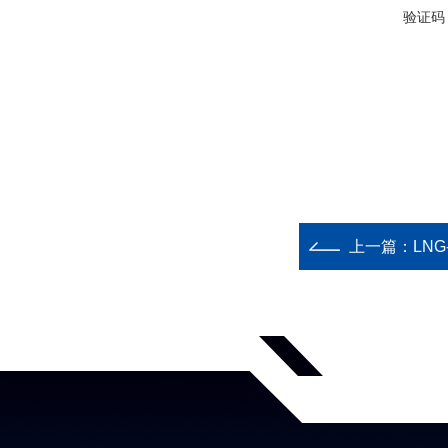
验证码
上一篇：
LN