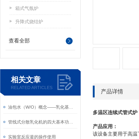
箱式气氛炉
升降式烧结炉
查看全部
相关文章
RELATED ARTICLES
产品详情
油包水（W/O）概念——乳化基础知识（1）
多温区连续式管式炉
管线式分散乳化机的四大基本功能说明
产品应用：
该设备主要用于高温
实验室反应釜的操作使用