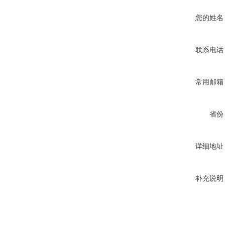
您的姓名
联系电话
常用邮箱
省份
详细地址
补充说明