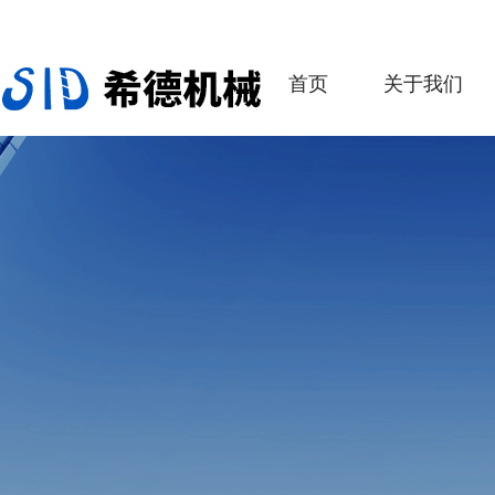
首页
关于我们