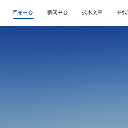
产品中心
新闻中心
技术文章
在线