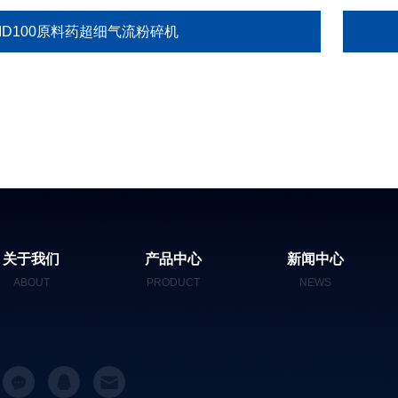
SID100原料药超细气流粉碎机
关于我们
产品中心
新闻中心
ABOUT
PRODUCT
NEWS