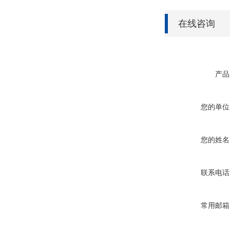
在线咨询
产品
您的单位
您的姓名
联系电话
常用邮箱