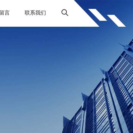
留言
联系我们