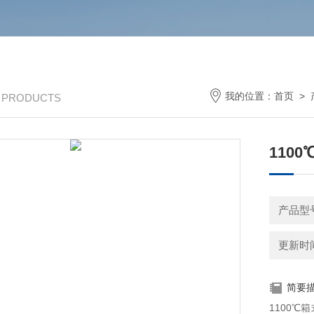
我的位置：
首页
>
/ PRODUCTS
110
产品型号
更新时间：
简要
1100