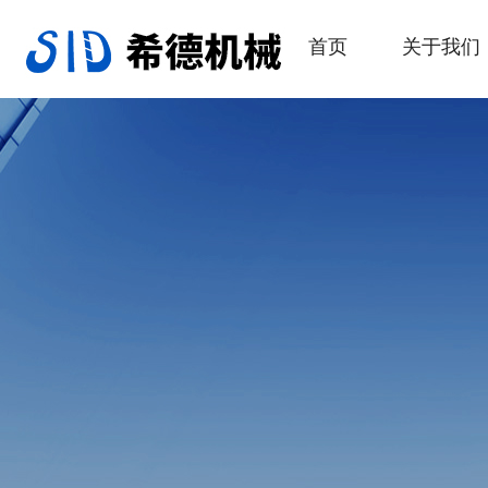
首页
关于我们