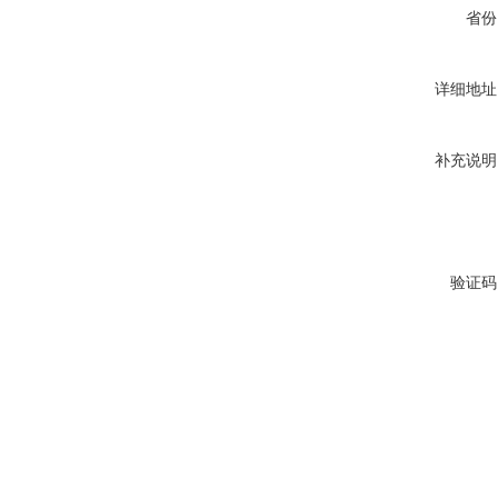
省份
详细地址
补充说明
验证码