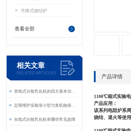
升降式烧结炉
查看全部
相关文章
RELATED ARTICLES
产品详情
管线式分散乳化机的四大基本功能说明
1100℃箱式实验
产品应用：
定期维护实验室小型匀浆机能保障实验结果的准确性和安全性
该系列电阻炉系
烧结、退火等使
在线式分散乳化机有哪些常见故障
1100℃箱式实验