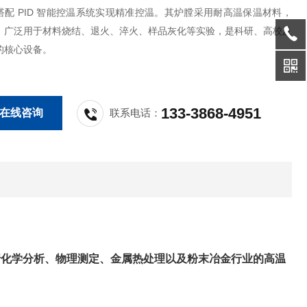
搭配 PID 智能控温系统实现精准控温。其炉膛采用耐高温保温材料，
。广泛用于材料烧结、退火、淬火、样品灰化等实验，是科研、高校及
的核心设备。
133-3868-4951
在线咨询
联系电话：
行化学分析、物理测定、金属热处理以及粉末冶金行业的高温