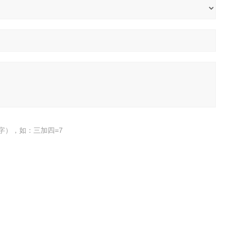
字），如：三加四=7