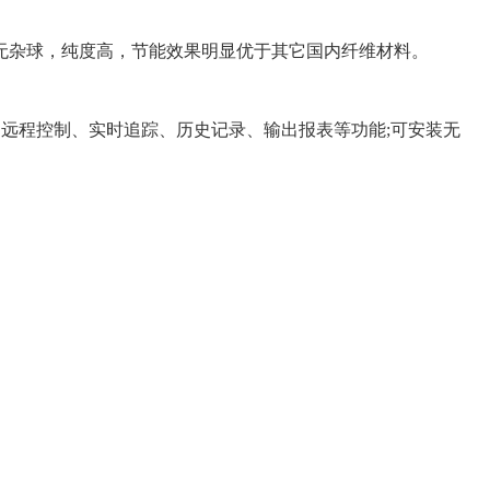
，无杂球，纯度高，节能效果明显优于其它国内纤维材料。
远程控制、实时追踪、历史记录、输出报表等功能;可安装无