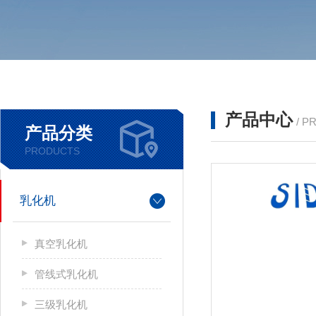
产品中心
/ P
产品分类
PRODUCTS
乳化机
真空乳化机
管线式乳化机
三级乳化机