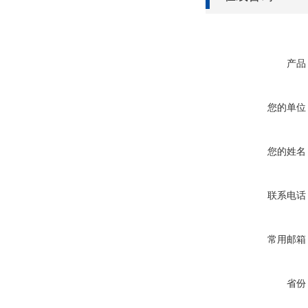
产品
您的单位
您的姓名
联系电话
常用邮箱
省份