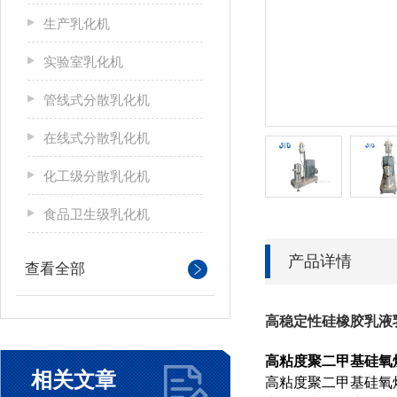
生产乳化机
实验室乳化机
管线式分散乳化机
在线式分散乳化机
化工级分散乳化机
食品卫生级乳化机
产品详情
查看全部
高稳定性硅橡胶乳液
高粘度聚二甲基硅氧
相关文章
高粘度聚二甲基硅氧烷