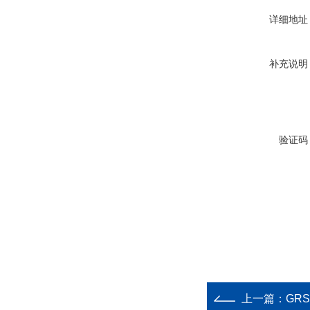
详细地址
补充说明
验证码
上一篇：
GR