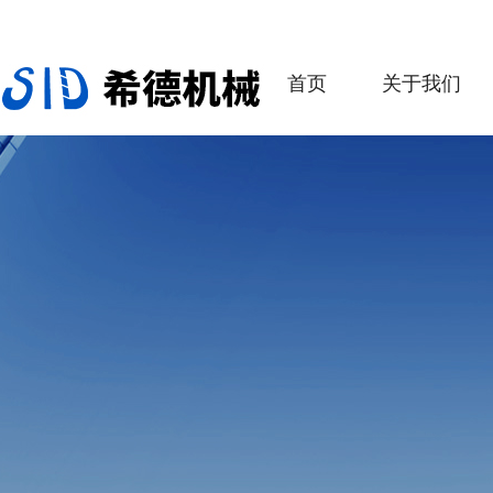
首页
关于我们