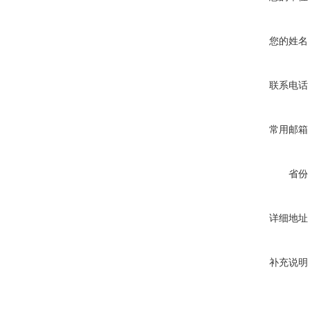
您的姓名
联系电话
常用邮箱
省份
详细地址
补充说明