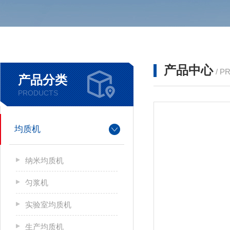
产品中心
/ P
产品分类
PRODUCTS
均质机
纳米均质机
匀浆机
实验室均质机
生产均质机