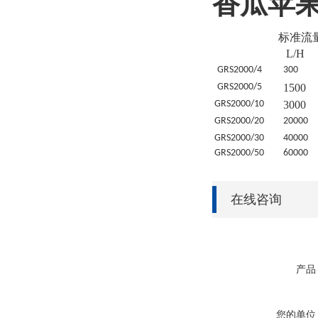
香瓜苹
标准流
L/H
GRS
2000/4
30
0
GRS
2000/5
1500
GRS
2000/10
3000
GRS
2000/20
20
000
GRS
2000/30
4
0000
GRS
2000/50
6
0000
在线咨询
产品
您的单位