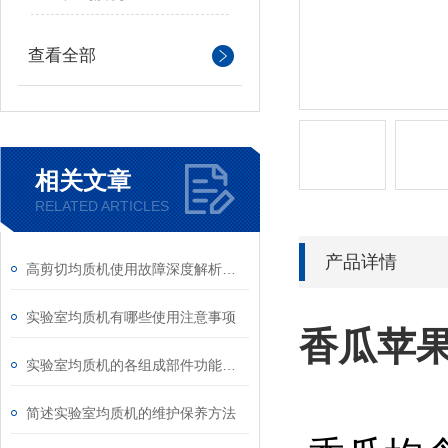
查看全部
相关文章
RELATED ARTICLES
产品详情
高剪切均质机使用故障深度解析与标准化处理方案
实验室均质机有哪些使用注意事项
香瓜苹
实验室均质机的各组成部件功能特点详细介绍
简述实验室均质机的维护保养方法