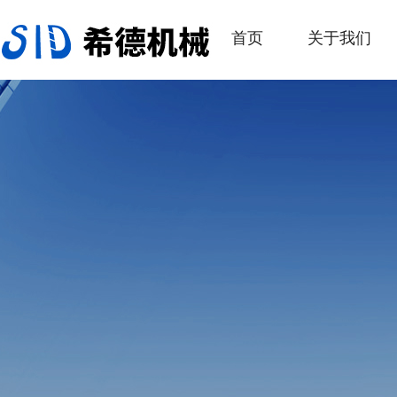
首页
关于我们