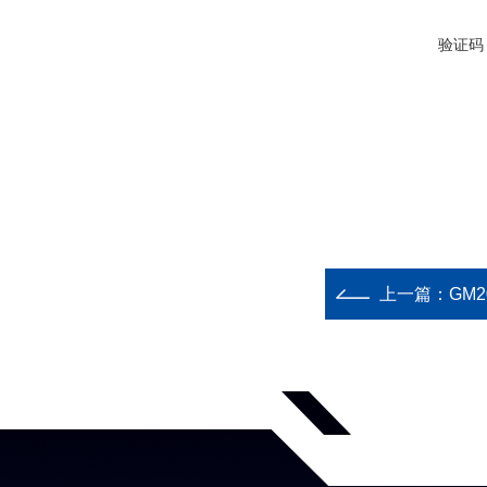
验证码
上一篇：
GM