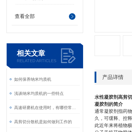
查看全部
相关文章
RELATED ARTICLES
产品详情
如何保养纳米均质机
浅谈纳米均质机的一些特点
水性凝胶剂高剪
凝胶剂的简介
高速研磨机在使用时，有哪些常见问题
通常凝胶剂指药
久，可缓释、控
高剪切分散机是如何做到工作的
此近年来将植物