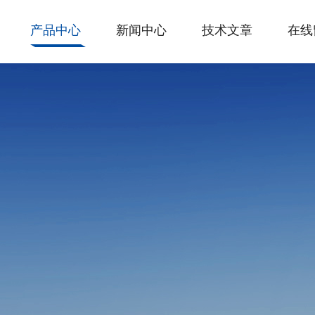
产品中心
新闻中心
技术文章
在线