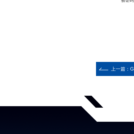
验证码
上一篇：