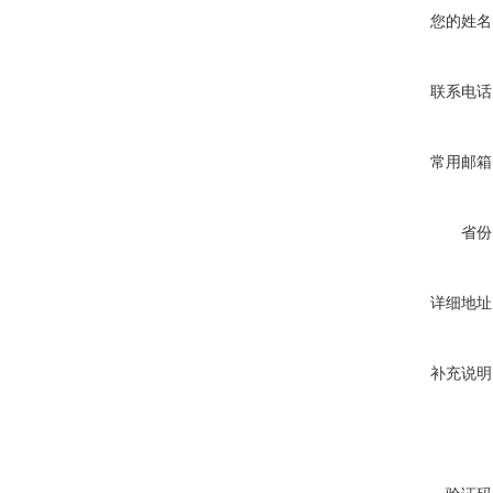
您的姓名
联系电话
常用邮箱
省份
详细地址
补充说明