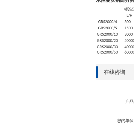
水性凝胶剂高剪
标准
L/H
GRS
2000/4
30
0
GRS
2000/5
1500
GRS
2000/10
3000
GRS
2000/20
20
00
GRS
2000/30
4
000
GRS
2000/50
6
000
在线咨询
产品
您的单位