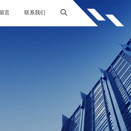
留言
联系我们