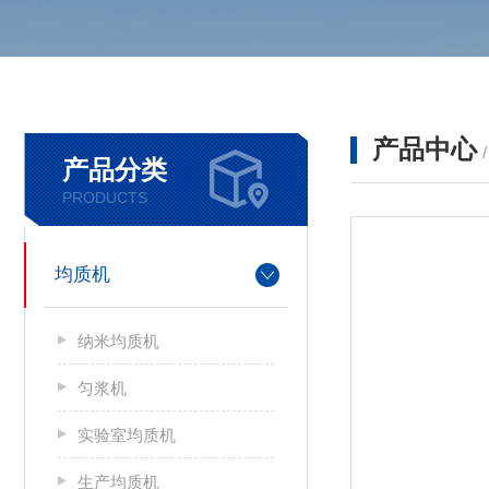
产品中心
产品分类
PRODUCTS
均质机
纳米均质机
匀浆机
实验室均质机
生产均质机