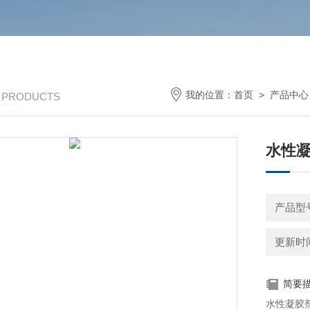
我的位置：
首页
>
产品中心
/ PRODUCTS
水性
产品型号
更新时间：
简要
水性凝胶