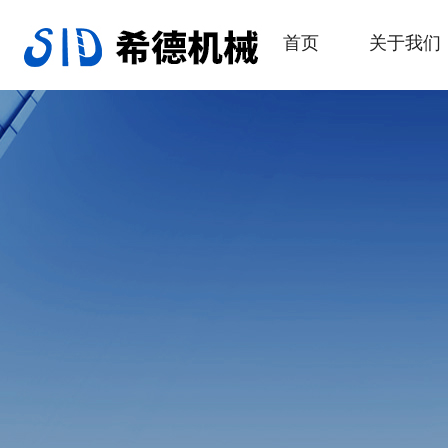
首页
关于我们