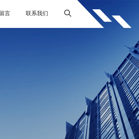
留言
联系我们