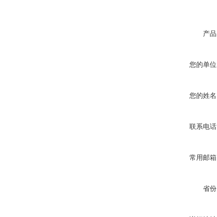
产品
您的单位
您的姓名
联系电话
常用邮箱
省份