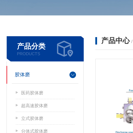
产品中心
产品分类
PRODUCTS
胶体磨
医药胶体磨
超高速胶体磨
立式胶体磨
分体式胶体磨