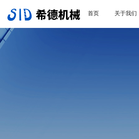
首页
关于我们