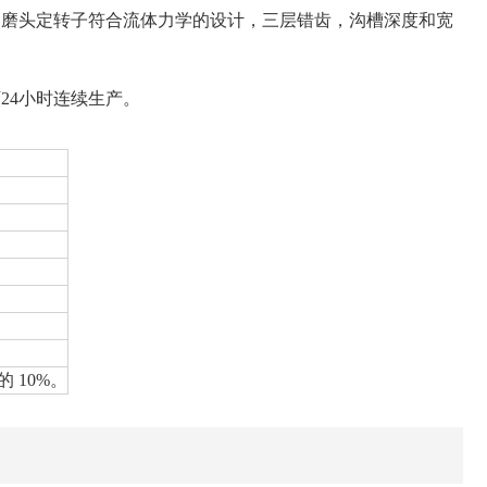
。磨头定转子符合流体力学的设计，三层错齿，沟槽深度和宽
24小时连续生产。
 10%。