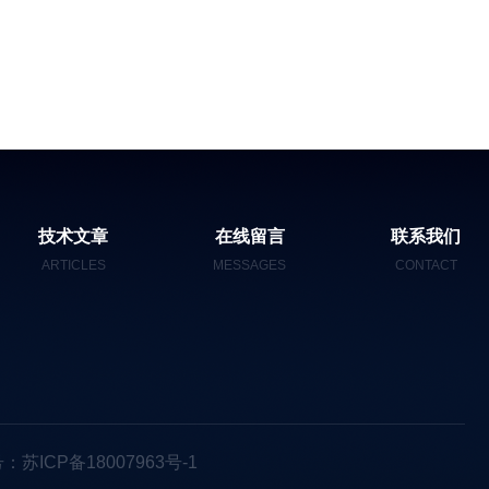
技术文章
在线留言
联系我们
ARTICLES
MESSAGES
CONTACT
：苏ICP备18007963号-1