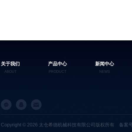
关于我们
产品中心
新闻中心
ABOUT
PRODUCT
NEWS
Copyright © 2026 太仓希德机械科技有限公司版权所有
备案号