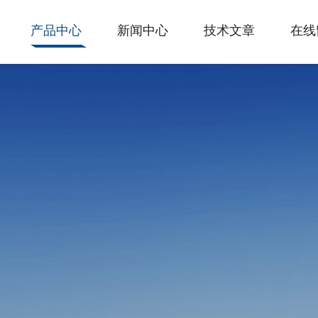
产品中心
新闻中心
技术文章
在线