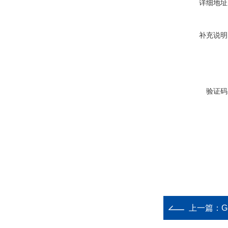
详细地址
补充说明
验证码
上一篇：