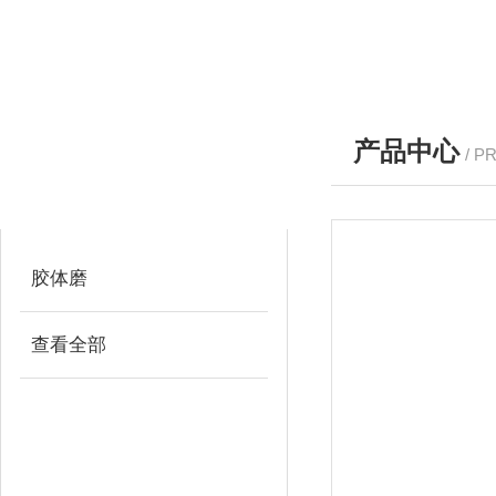
产品中心
/ P
产品分类
PRODUCTS
胶体磨
查看全部