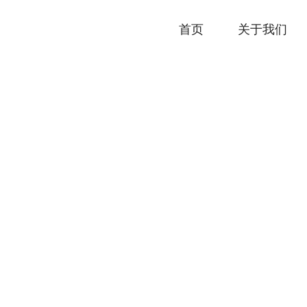
首页
关于我们