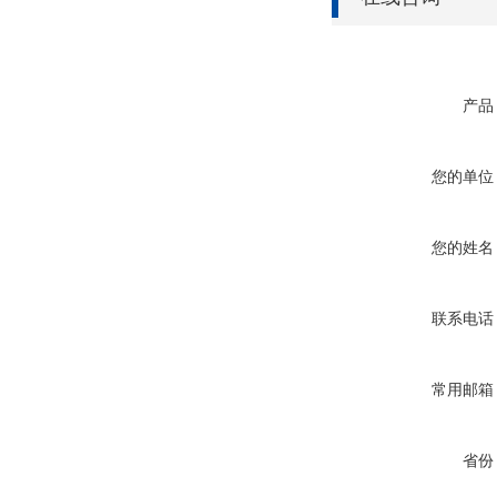
产品
您的单位
您的姓名
联系电话
常用邮箱
省份