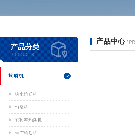
产品中心
/ P
产品分类
PRODUCTS
均质机
纳米均质机
匀浆机
实验室均质机
生产均质机