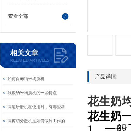
查看全部
相关文章
RELATED ARTICLES
产品详情
如何保养纳米均质机
浅谈纳米均质机的一些特点
花生奶
高速研磨机在使用时，有哪些常见问题
花生奶
高剪切分散机是如何做到工作的
1、一般