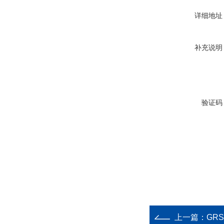
详细地址
补充说明
验证码
上一篇：
GR