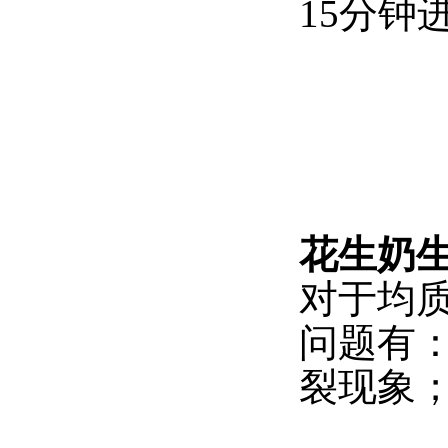
15分钟
花生奶
对于均质
问题有
裂现象