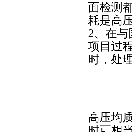
面检测
耗是高
2、在
项目过程
时，处
高压均质
时可相当