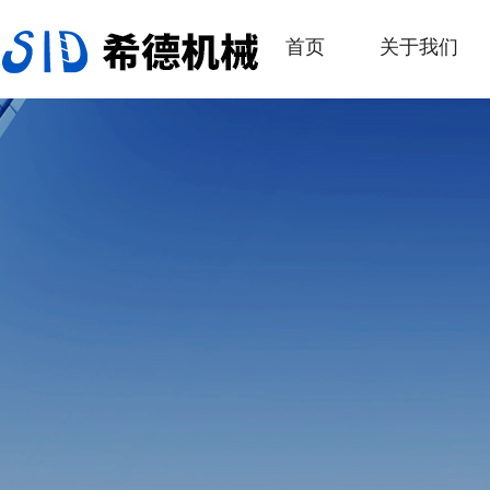
首页
关于我们