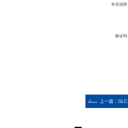
补充说明
验证码
上一篇：
GL