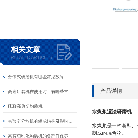
相关文章
RELATED ARTICLES
分体式研磨机有哪些常见故障
产品详情
高速研磨机在使用时，有哪些常见问题
聊聊高剪切均质机
水煤浆湿法研磨机
实验室分散机的组成结构及影响均质结构的因素分析
水煤浆是一种新型、高
制成的混合物。
高剪切乳化均质机的各部件保养方法