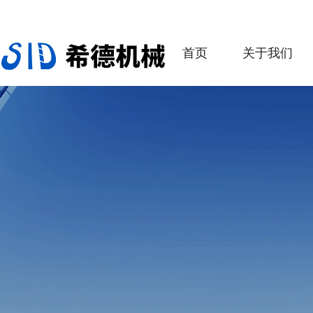
首页
关于我们