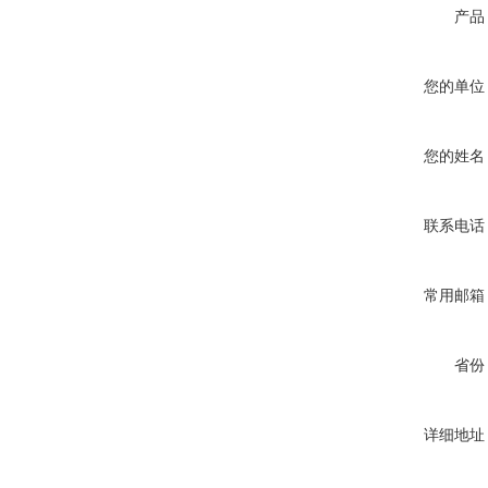
产品
您的单位
您的姓名
联系电话
常用邮箱
省份
详细地址