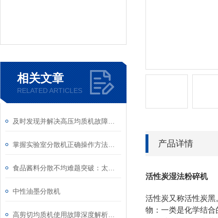
相关文章
RELATED ARTICLES
及时发现并解决高压均质机故障对确保安全稳定运行很重要
产品详情
掌握实验室分散机正确操作方法才能有效保障实验人员安全
食品酱料分散不均难题突破：太仓希德高剪切分散机的技术方案
活性炭湿法粉碎机
中性油墨分散机
活性炭又称活性炭黑
物：一类是化学结合
高剪切均质机使用故障深度解析与标准化处理方案