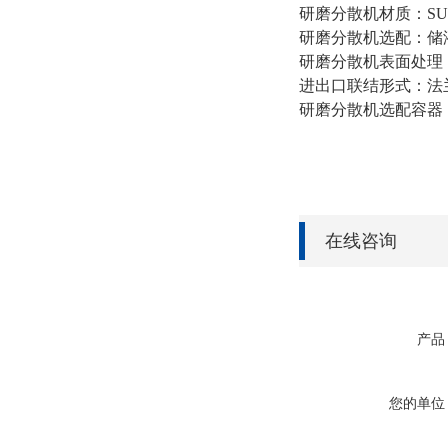
研磨分散机材质：SUS30
研磨分散机选配：储
研磨分散机表面处理
进出口联结形式：法
研磨分散机选配容器
在线咨询
产品
您的单位