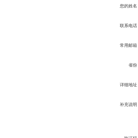
您的姓名
联系电话
常用邮箱
省份
详细地址
补充说明