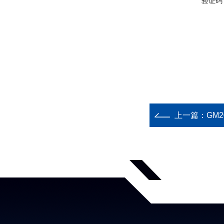
验证码
上一篇：
GM