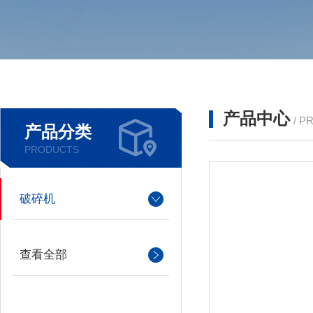
产品中心
/ P
产品分类
PRODUCTS
破碎机
查看全部