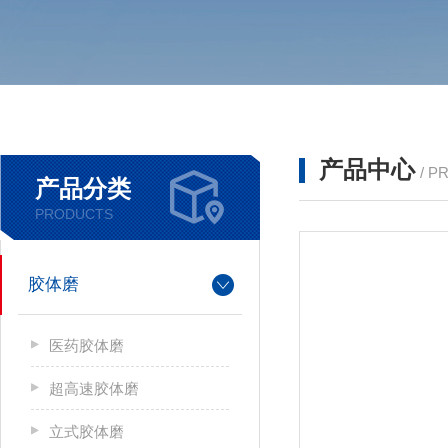
产品中心
/ P
产品分类
PRODUCTS
胶体磨
医药胶体磨
超高速胶体磨
立式胶体磨