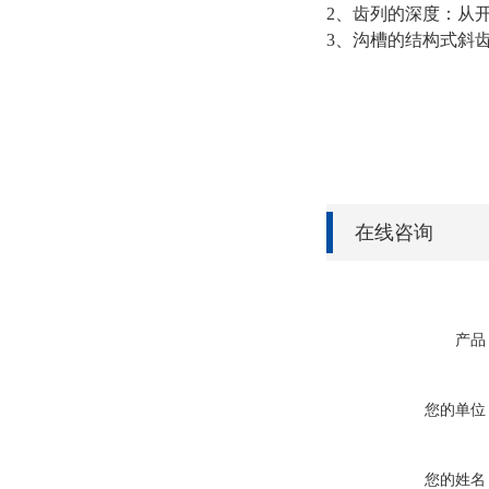
2、齿列的深度：从开
3、沟槽的结构式斜
在线咨询
产品
您的单位
您的姓名