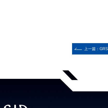
上一篇：
GR