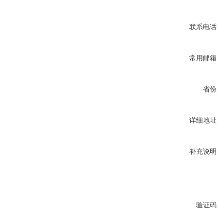
联系电话
常用邮箱
省份
详细地址
补充说明
验证码