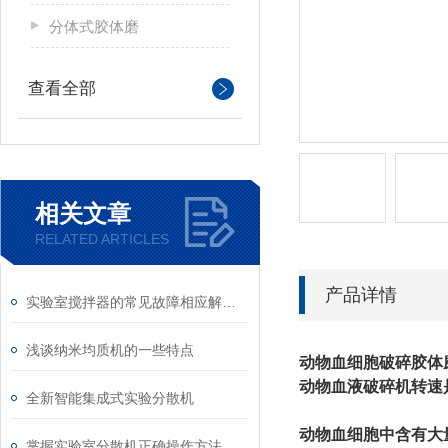
分体式胶体磨
查看全部
相关文章
RELATED ARTICLES
产品详情
实验室搅拌器的常见故障相应解决方法分享
浅谈纳米均质机的一些特点
动物血细胞破碎胶体
动物血液破碎机转速是
全新智能集成式实验分散机
动物血细胞中含有大
掌握实验室分散机正确操作方法才能有效保障实验人员安全