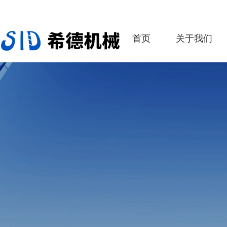
首页
关于我们