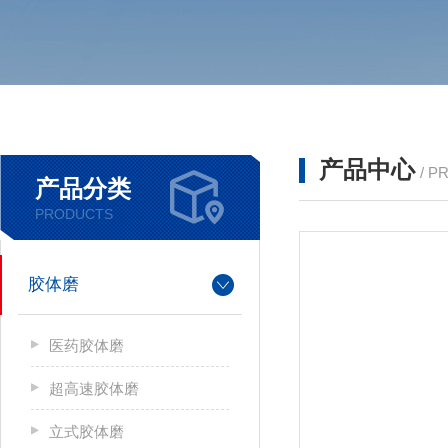
产品中心
/ P
产品分类
PRODUCTS
胶体磨
医药胶体磨
超高速胶体磨
立式胶体磨