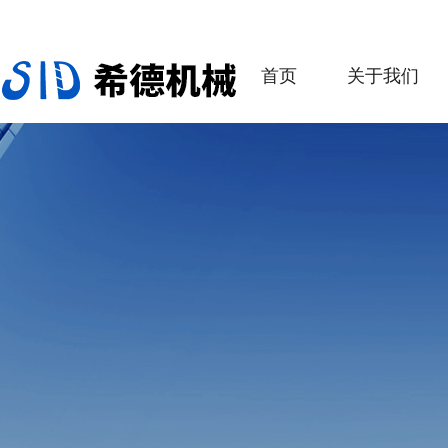
首页
关于我们