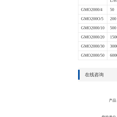
L/H
GMO2000/4
50
GMO200O/5
200
GMO2000/10
500
GMO2000/20
150
GMO2000/30
300
GMO2000/50
600
在线咨询
产品