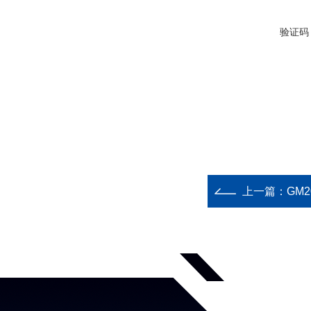
验证码
上一篇：
GM