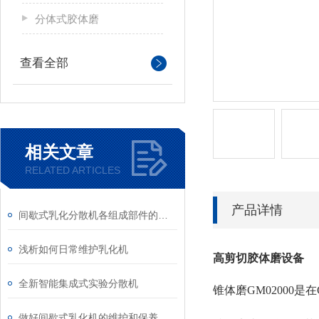
分体式胶体磨
查看全部
相关文章
RELATED ARTICLES
产品详情
间歇式乳化分散机各组成部件的功能特点分享
浅析如何日常维护乳化机
高剪切胶体磨设备
全新智能集成式实验分散机
锥体磨GM02000
做好间歇式乳化机的维护和保养，很重要