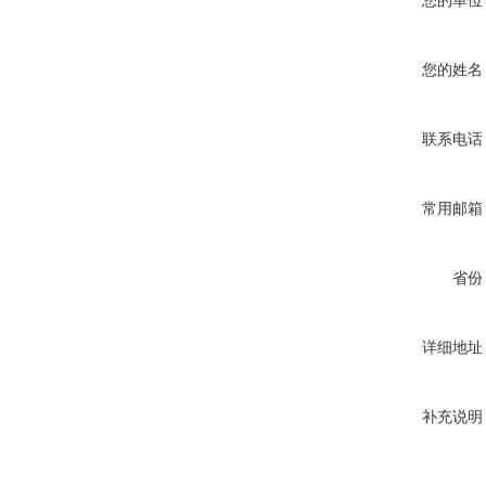
您的单位
您的姓名
联系电话
常用邮箱
省份
详细地址
补充说明