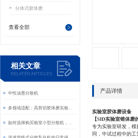
分体式胶体磨
查看全部
相关文章
RELATED ARTICLES
产品详情
中性油墨分散机
多领域适配：高剪切胶体磨实验室应用全梳理
实验室胶体磨设备
【SID
实验室锥体磨
如何选择购买验室小型分散机，有哪些注意事项
专为实验室研发，模
同，中试过程中的工
浅述管线式分散乳化机的日常保养及使用注意事项