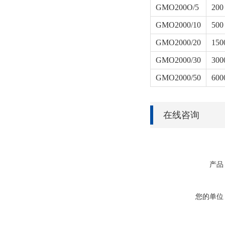
GMO200O/5
200
GMO2000/10
500
GMO2000/20
150
GMO2000/30
300
GMO2000/50
600
在线咨询
产品
您的单位