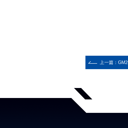
上一篇：
GM