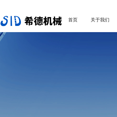
首页
关于我们