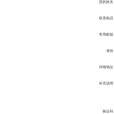
您的姓名
联系电话
常用邮箱
省份
详细地址
补充说明
验证码