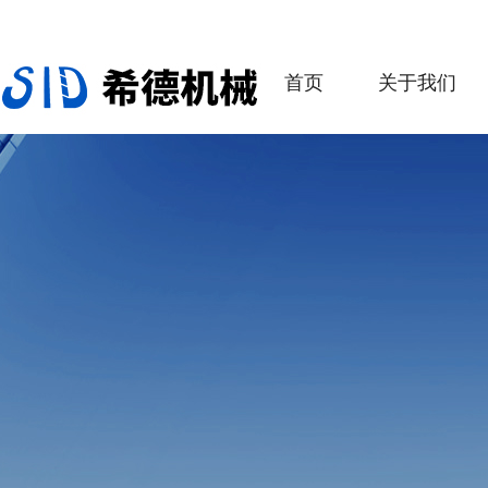
首页
关于我们