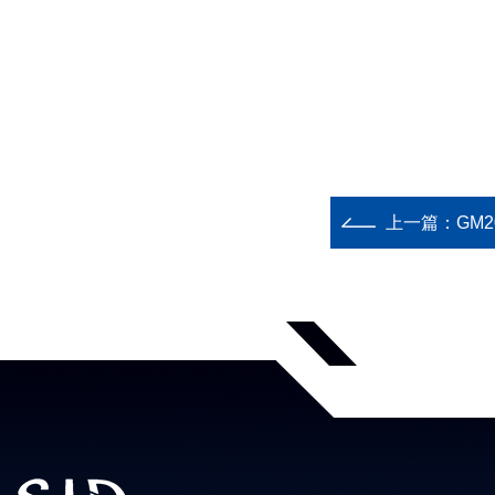
上一篇：
GM