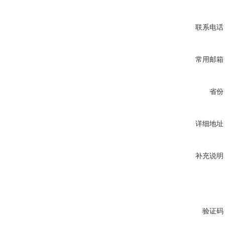
联系电话
常用邮箱
省份
详细地址
补充说明
验证码