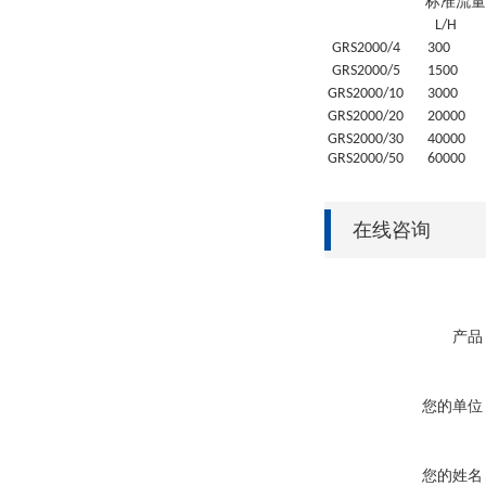
标准流量
L/H
GRS
2000/4
30
0
GRS
2000/5
1500
GRS
2000/10
3000
GRS
2000/20
20
000
GRS
2000/30
4
0000
GRS
2000/50
6
0000
在线咨询
产品
您的单位
您的姓名