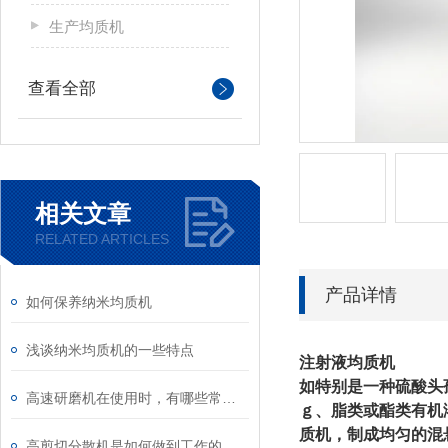
生产均质机
查看全部
相关文章
RELATED ARTICLES
产品详情
如何保养纳米均质机
浅谈纳米均质机的一些特点
注射液均质机
如特别是一种硫酸头孢
高速研磨机在使用时，有哪些常见问题
ｇ、脂类或酯类有机
质机，制成均匀的混
高剪切分散机是如何做到工作的