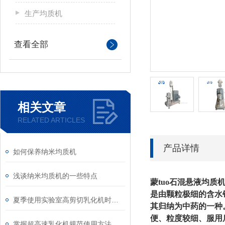
生产均质机
查看全部
相关文章
RELATED ARTICLES
产品详情
如何保养纳米均质机
浅谈纳米均质机的一些特点
蒙tuo石混悬液均质
是由颗粒极细的含水
夏季使用实验室高剪切乳化机时，有哪些注意事项
其归纳为中药的一种
便、粒度较细、服用
掌握超高速乳化机规范使用方法是实现良好效果的关键保障