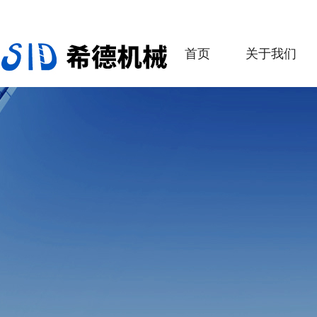
首页
关于我们