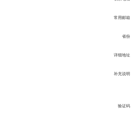
常用邮箱
省份
详细地址
补充说明
验证码