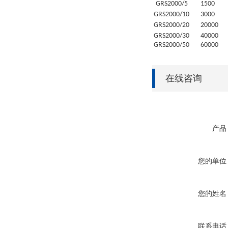
GRS
2000/5
1500
GRS
2000/10
3000
GRS
2000/20
20
000
GRS
2000/30
4
0000
GRS
2000/50
6
0000
在线咨询
产品
您的单位
您的姓名
联系电话