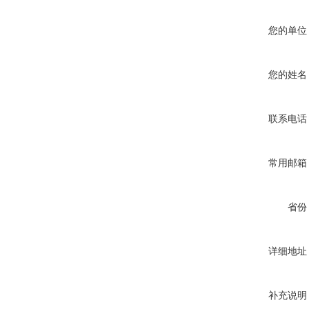
您的单位
您的姓名
联系电话
常用邮箱
省份
详细地址
补充说明