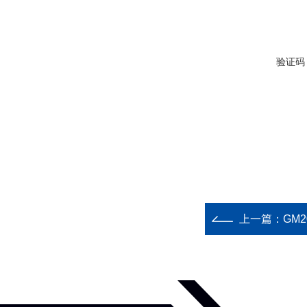
验证码
上一篇：
GM