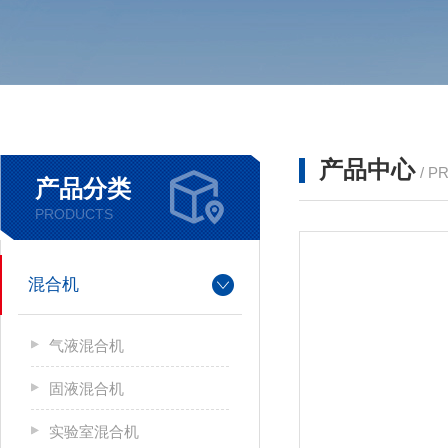
产品中心
/ P
产品分类
PRODUCTS
混合机
气液混合机
固液混合机
实验室混合机