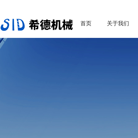
首页
关于我们