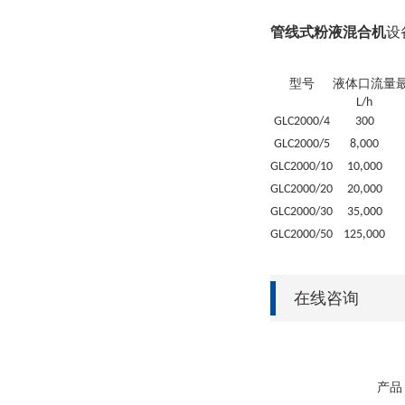
管线式粉液混合机
设
型号
液体口
流量
L
/h
GLC
2000/4
300
GLC
2000/5
8
,000
GLC
2000/10
10
,000
GLC
2000/20
20
,000
GLC
2000/30
35
,000
GLC
2000/50
125
,000
在线咨询
产品