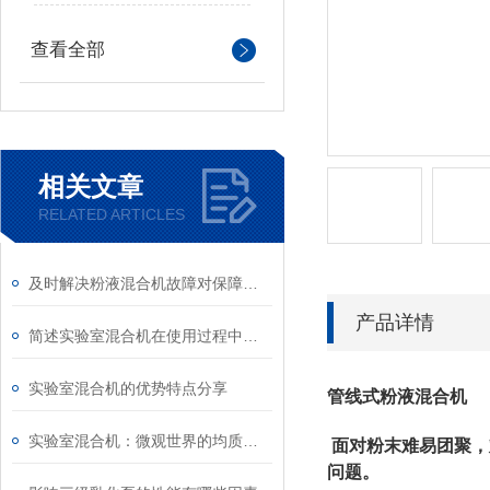
查看全部
相关文章
RELATED ARTICLES
及时解决粉液混合机故障对保障混合质量具有重要意义
产品详情
简述实验室混合机在使用过程中的常见问题相应解决方法
实验室混合机的优势特点分享
管线式粉液混合机
实验室混合机：微观世界的均质化利器
面对粉末难易团聚，
问题。