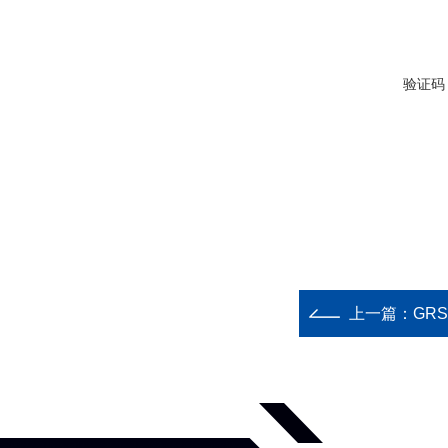
验证码
上一篇：
GR