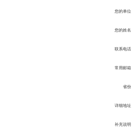
您的单位
您的姓名
联系电话
常用邮箱
省份
详细地址
补充说明