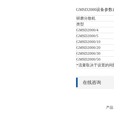
GMSD2000设备参
研磨分散机
类型
GMSD
2000/4
GMSD
2000/5
GMSD
2000/10
GMSD
2000/20
GMSD
2000/30
GMSD
2000/50
*流量取决于设置的间
在线咨询
产品