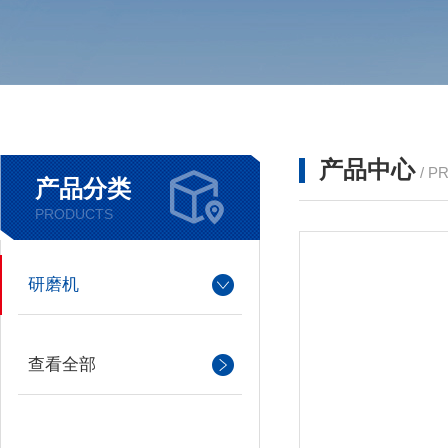
产品中心
/ P
产品分类
PRODUCTS
研磨机
查看全部