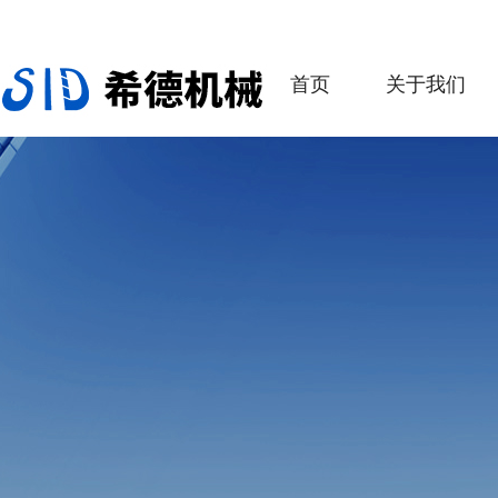
首页
关于我们