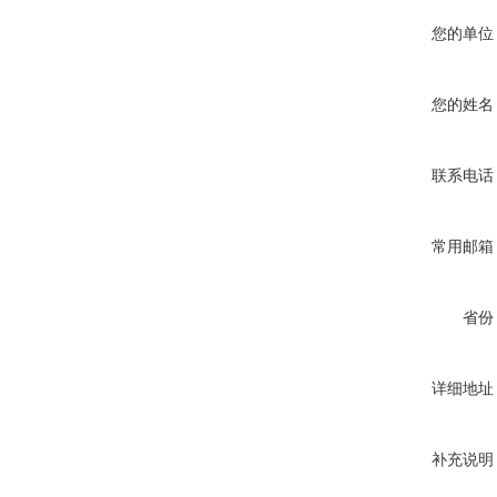
您的单位
您的姓名
联系电话
常用邮箱
省份
详细地址
补充说明