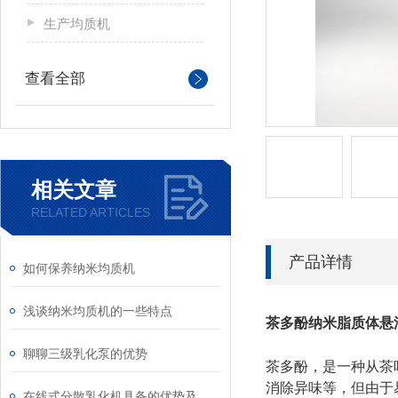
生产均质机
查看全部
相关文章
RELATED ARTICLES
产品详情
如何保养纳米均质机
浅谈纳米均质机的一些特点
茶多酚纳米脂质体悬
聊聊三级乳化泵的优势
茶多酚，是一种从茶
消除异味等，但由于
在线式分散乳化机具备的优势及安装注意事项