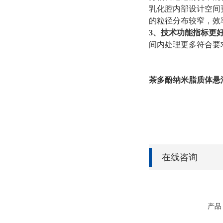
乳化腔内部设计空间
的粒径分布较窄，效
3、技术功能指标更
间内处理更多符合要
茶多酚纳米脂质体悬
在线咨询
产品