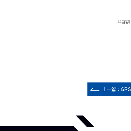
验证码
上一篇：
GR