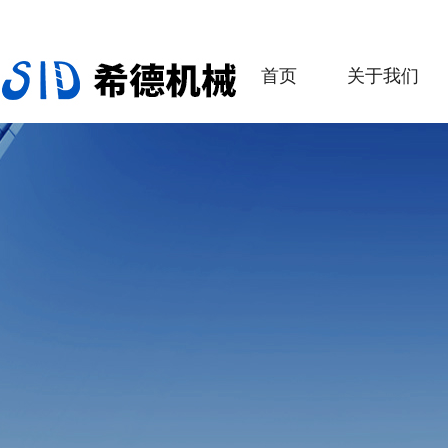
首页
关于我们