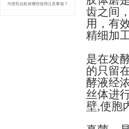
均质乳化机有哪些使用注意事项？
齿之间
用，有
精细加
是在发酵
的只留在
酵液经浓
丝体进
壁,使胞