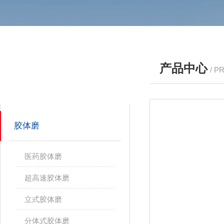
产品中心
/ P
产品分类
PRODUCTS
胶体磨
医药胶体磨
超高速胶体磨
立式胶体磨
分体式胶体磨