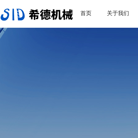
首页
关于我们