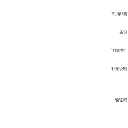
常用邮箱
省份
详细地址
补充说明
验证码