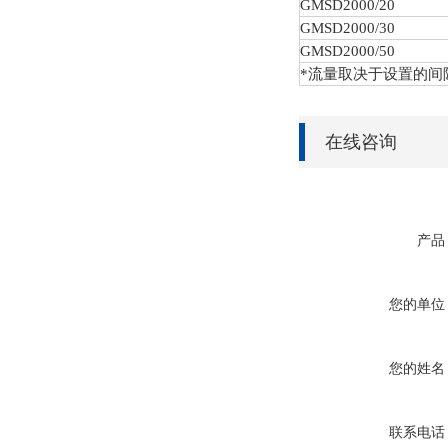
GMSD
2000/20
GMSD
2000/30
GMSD
2000/50
*流量取决于设置的间
在线咨询
产品
您的单位
您的姓名
联系电话