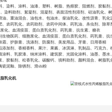
领域
料、染料、涂料、油漆、塑料、树脂、热熔胶、阻燃剂、胶黏剂
剂、染料助剂、絮凝剂、混凝剂、表面活性剂溶剂、硅油乳化、
滑油、重油混合、油包水、包油水、柴油乳化、改性沥青、乳化
肥、农药乳化、农药助剂、农药中间体、药乳油、杀虫剂、除草
胞浆化、血清疫苗、蛋白质乳化剂、药乳膏、抗生素、糖衣
剂生物医药、细胞浆化、血清疫苗、蛋白质乳化剂、药乳膏、抗
肤霜、护肤膏、洗涤剂、防腐剂、美发用品、牙膏、日用香精
品添加剂、香精香料、果汁、果酱、冰淇淋、乳制品、巧克力、
墙涂料、乳胶漆、纳米涂料、建筑胶、光固化涂料、油墨、墨水
浆、胶黏剂、松香乳化、碳酸钙、填料助剂、颜料混合、树脂乳
、陶瓷泥釉、除锈剂、滑shi粉
酸脂乳化机