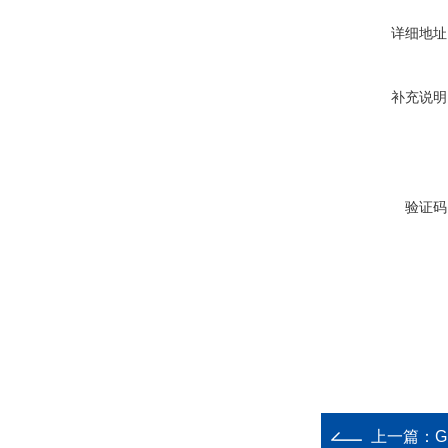
详细地址
补充说明
验证码
上一篇：