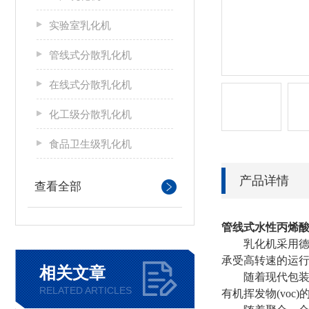
实验室乳化机
管线式分散乳化机
在线式分散乳化机
化工级分散乳化机
食品卫生级乳化机
产品详情
查看全部
管线式水性丙烯
乳化机采用德
承受高转速的运
相关文章
随着现代包装
RELATED ARTICLES
有机挥发物(vo