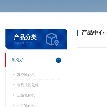
产品中心
产品分类
PRODUCTS
乳化机
真空乳化机
管线式乳化机
三级乳化机
生产乳化机