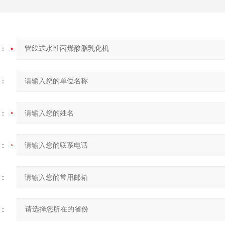
：
：
：
：
：
：