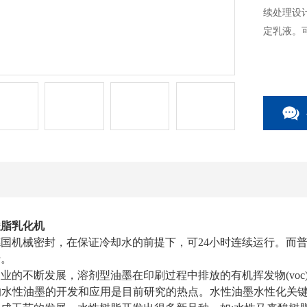
续处理设
定乳液。
酸脂乳化机
国机械密封，在保证冷却水的前提下，可24小时连续运行。而
行。
业的不断发展，溶剂型油墨在印刷过程中排放的有机挥发物(voc)
c)的水性油墨的开发和应用是目前研究的热点。水性油墨水性化关