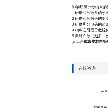
影响研磨分散结果的
1 研磨和分散头的
2 研磨和分散头的剪
3 研磨和分散头的
4 物料在研磨分散
5 循环次数（越多
人工合成真皮材料管
在线咨询
产品
您的单位