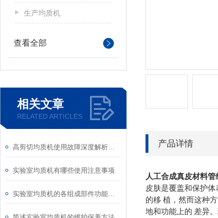
生产均质机
查看全部
相关文章
RELATED ARTICLES
产品详情
高剪切均质机使用故障深度解析与标准化处理方案
实验室均质机有哪些使用注意事项
人工合成真皮材料管
皮肤是覆盖和保护体
实验室均质机的各组成部件功能特点详细介绍
的移 植，然而这种
地和功能上的 差异
简述实验室均质机的维护保养方法