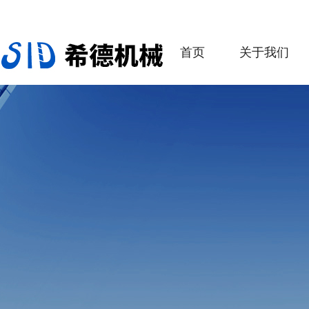
首页
关于我们