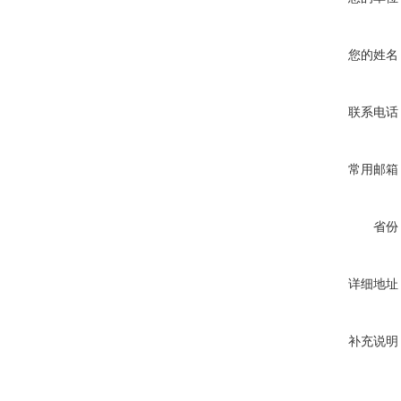
您的姓名
联系电话
常用邮箱
省份
详细地址
补充说明