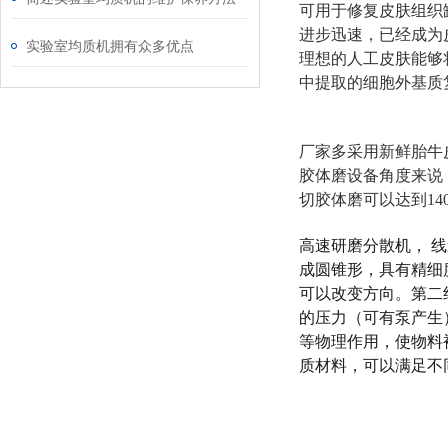
可用于修复皮肤组织
进步迅速，已经成为
实验室均质机拥有众多优点
理想的人工皮肤能够
中提取的细胞外基质
厂家多采用新鲜胎牛
胶体磨设备角度来说
切胶体磨可以达到140
高速研磨分散机， 
成圆锥形，具有精细
可以改变方向。第二
的压力（可有泵产生
等物理作用，使物料
质材料，可以满足不