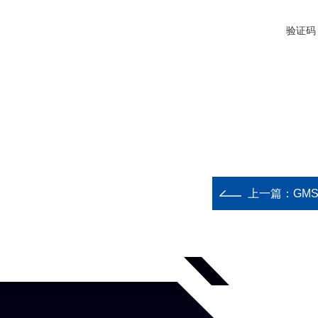
验证码
上一篇：
GM