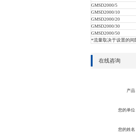
GMSD
2000/5
GMSD
2000/10
GMSD
2000/20
GMSD
2000/30
GMSD
2000/50
*流量取决于设置的间
在线咨询
产品
您的单位
您的姓名