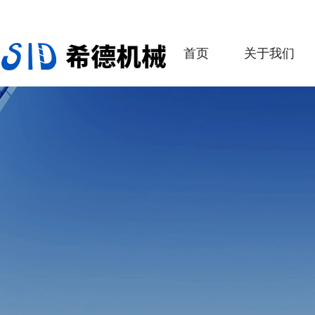
首页
关于我们