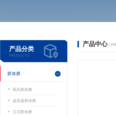
产品中心
/ P
产品分类
PRODUCTS
胶体磨
医药胶体磨
超高速胶体磨
立式胶体磨