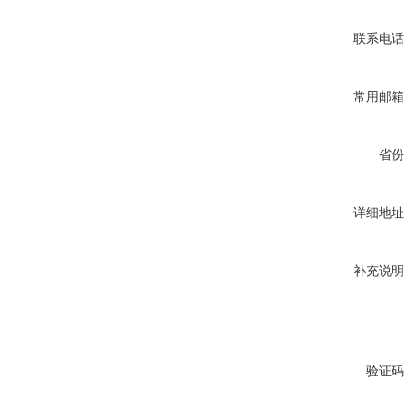
联系电话
常用邮箱
省份
详细地址
补充说明
验证码