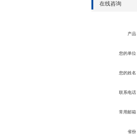
在线咨询
产品
您的单位
您的姓名
联系电话
常用邮箱
省份