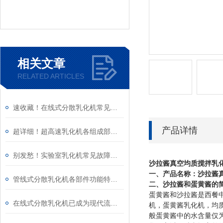
相关文章
RELATED ARTICLES
速收藏！在线式分散乳化机常见故障的解决方法分享
产品详情
超详细！超高速乳化机各组成部件功能特点全解析
别发愁！实验室乳化机常见故障的解决方法来了
沙拉酱真空均质搅拌乳
一、产品名称：
沙拉酱
管线式分散乳化机各部件功能特点专业解析与分享
二、沙拉酱和蛋黄酱的
蛋黄酱和沙拉酱是西餐
在线式分散乳化机已成为现代流程工业中提升产品稳定性的核心装备
机，蛋黄酱乳化机，均质机
般蛋黄酱中的水含量仅为1