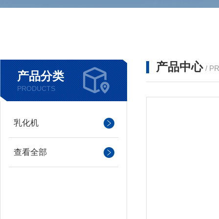
产品中心
/ P
产品分类
PRODUCTS
乳化机
查看全部