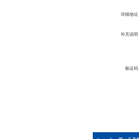
详细地址
补充说明
验证码