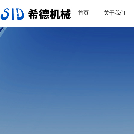
首页
关于我们