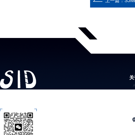
上一篇：
SJ
关