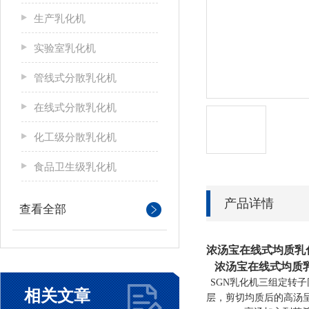
生产乳化机
实验室乳化机
管线式分散乳化机
在线式分散乳化机
化工级分散乳化机
食品卫生级乳化机
产品详情
查看全部
浓汤宝在线式均质乳
浓汤宝在线式均质
SGN
乳化机
三组定转子
相关文章
层，剪切均质后的高汤