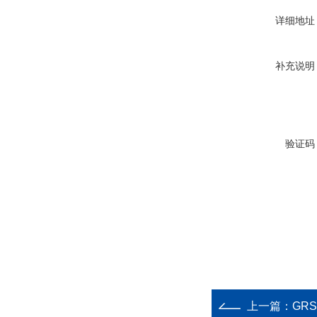
详细地址
补充说明
验证码
上一篇：
GR