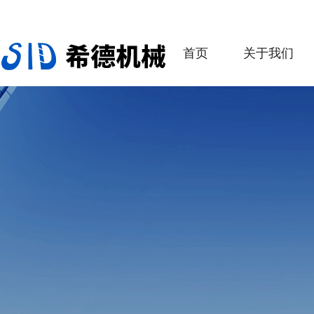
首页
关于我们