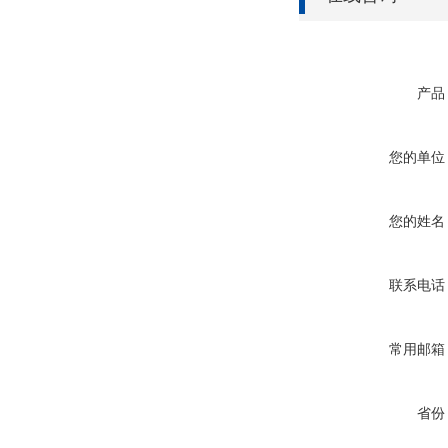
产品
您的单位
您的姓名
联系电话
常用邮箱
省份