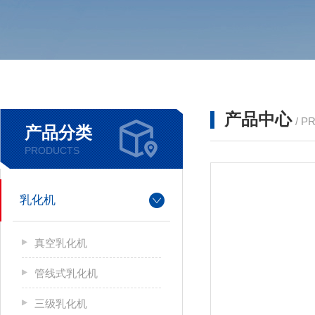
产品中心
/ P
产品分类
PRODUCTS
乳化机
真空乳化机
管线式乳化机
三级乳化机