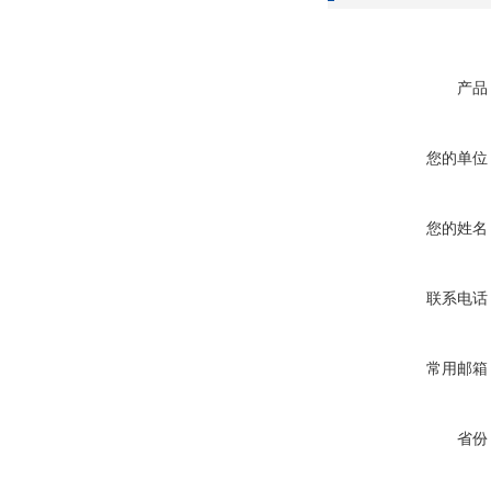
产品
您的单位
您的姓名
联系电话
常用邮箱
省份