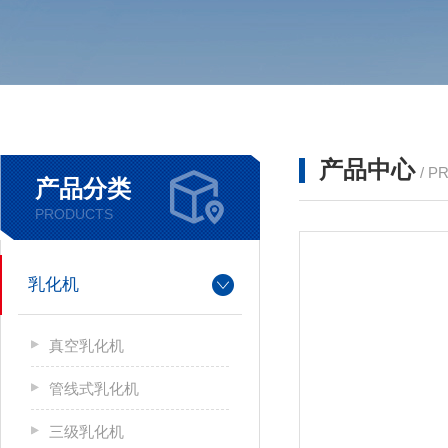
产品中心
/ P
产品分类
PRODUCTS
乳化机
真空乳化机
管线式乳化机
三级乳化机