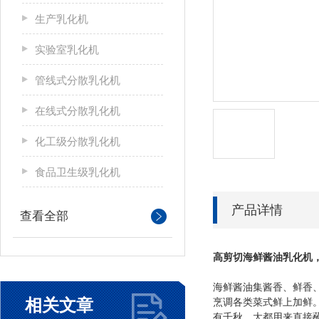
生产乳化机
实验室乳化机
管线式分散乳化机
在线式分散乳化机
化工级分散乳化机
食品卫生级乳化机
产品详情
查看全部
海鲜酱油乳化机
高剪切
海鲜酱油集酱香、鲜香
相关文章
烹调各类菜式鲜上加鲜
有千秋，大都用来直接