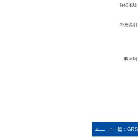
详细地址
补充说明
验证码
上一篇：
GR