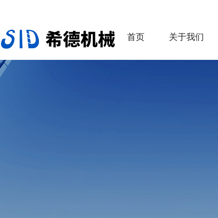
首页
关于我们