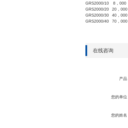
GRS2000/10
8
000
，
GRS2000/20
20
000
，
GRS2000/30
40
000
，
GRS2000/40
70
000
，
在线咨询
产品
您的单位
您的姓名