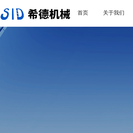
首页
关于我们