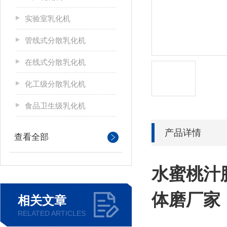
实验室乳化机
管线式分散乳化机
在线式分散乳化机
化工级分散乳化机
食品卫生级乳化机
产品详情
查看全部
水蜜桃汁
体磨厂家
相关文章
RELATED ARTICLES