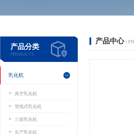
产品中心
/ P
产品分类
PRODUCTS
乳化机
真空乳化机
管线式乳化机
三级乳化机
生产乳化机