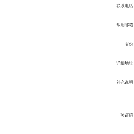
联系电话
常用邮箱
省份
详细地址
补充说明
验证码