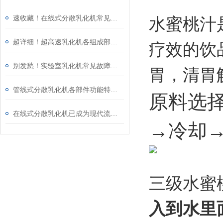
速收藏！在线式分散乳化机常见故障的解决方法分享
水蜜桃汁
超详细！超高速乳化机各组成部件功能特点全解析
疗效的饮
别发愁！实验室乳化机常见故障的解决方法来了
胃，清胃
管线式分散乳化机各部件功能特点专业解析与分享
原料选
在线式分散乳化机已成为现代流程工业中提升产品稳定性的核心装备
→冷却
三级水蜜
入到水里