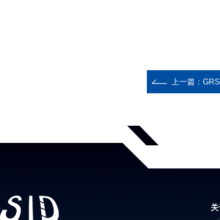
上一篇：
GR
关