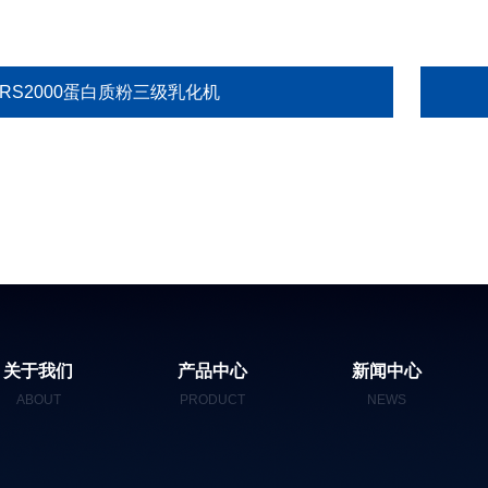
GRS2000蛋白质粉三级乳化机
关于我们
产品中心
新闻中心
ABOUT
PRODUCT
NEWS