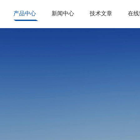
产品中心
新闻中心
技术文章
在线