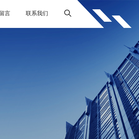
留言
联系我们