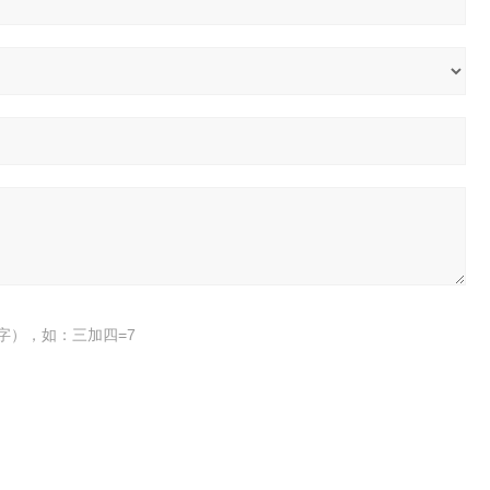
字），如：三加四=7