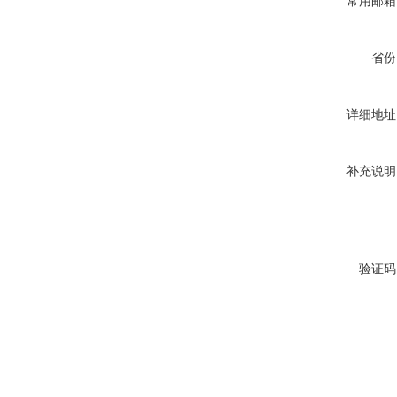
常用邮箱
省份
详细地址
补充说明
验证码