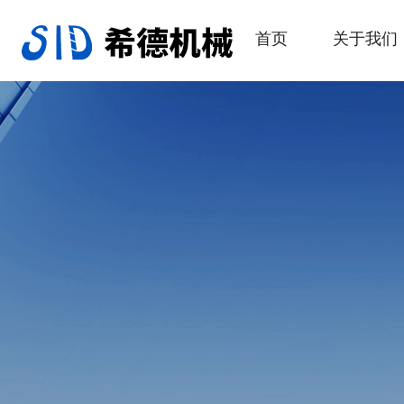
首页
关于我们