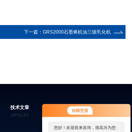
下一篇：
GRS2000石墨烯机油三级乳化机
技术文章
在线留言
联系我们
在线交流
ARTICLES
MESSAGES
CONTACT
您好！欢迎前来咨询，很高兴为您