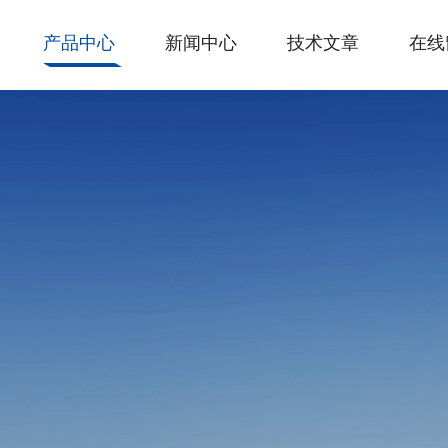
产品中心
新闻中心
技术文章
在线