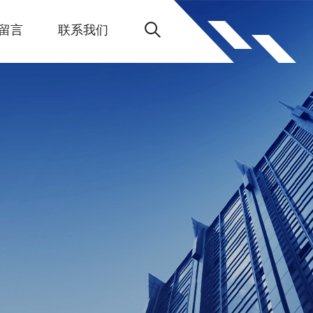
留言
联系我们