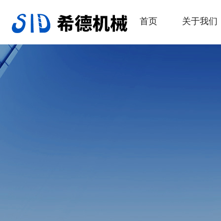
首页
关于我们