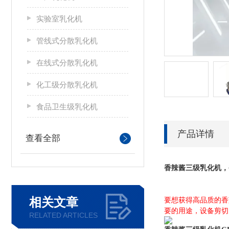
实验室乳化机
管线式分散乳化机
在线式分散乳化机
化工级分散乳化机
食品卫生级乳化机
产品详情
查看全部
香辣酱三级乳化机
，
相关文章
要想获得高品质的香
要的用途，设备剪切力
RELATED ARTICLES