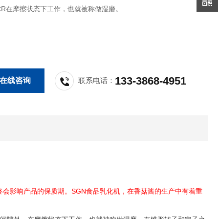
CR在摩擦状态下工作，也就被称做湿磨。
133-3868-4951
在线咨询
联系电话：
终会影响产品的保质期。SGN食品乳化机，在香菇酱的生产中有着重