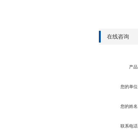
在线咨询
产品
您的单位
您的姓名
联系电话