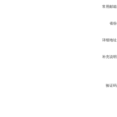
常用邮箱
省份
详细地址
补充说明
验证码