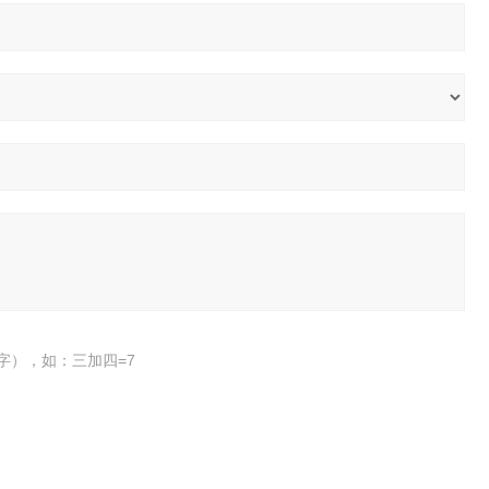
字），如：三加四=7