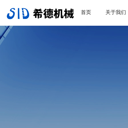
首页
关于我们