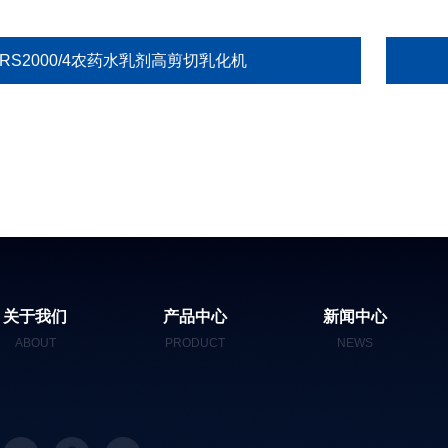
RS2000/4农药水乳剂高剪切乳化机
关于我们
产品中心
新闻中心
ABOUT
PRODUCT
NEWS