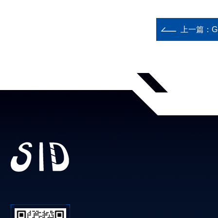
上一篇：
G