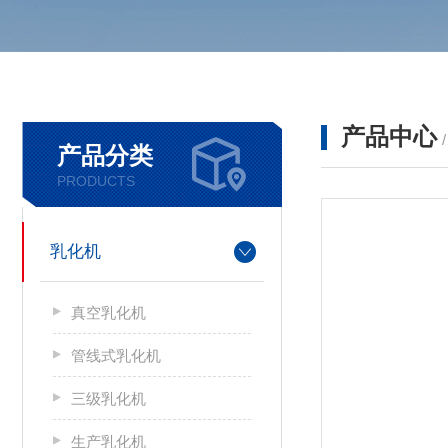
产品中心
产品分类
PRODUCTS
乳化机
真空乳化机
管线式乳化机
三级乳化机
生产乳化机