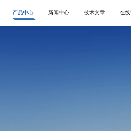
产品中心
新闻中心
技术文章
在线