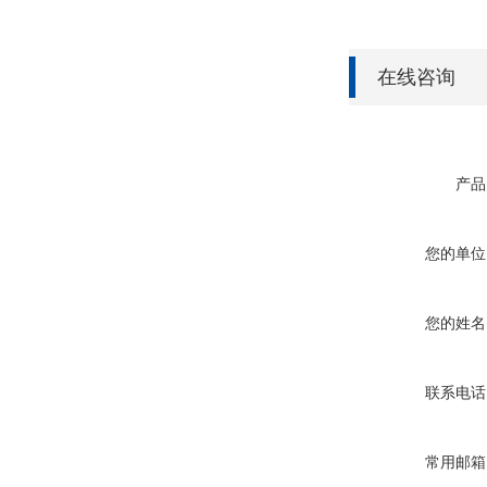
在线咨询
产品
您的单位
您的姓名
联系电话
常用邮箱