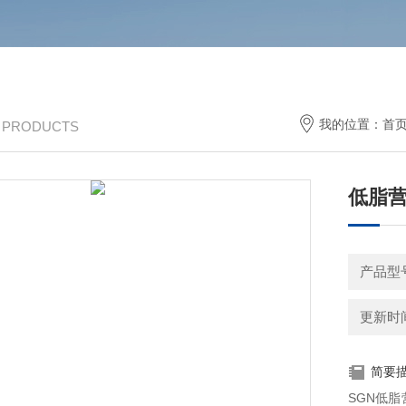
我的位置：
首
/ PRODUCTS
低脂
产品型号
更新时间：
简要
SGN低