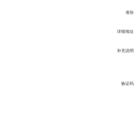
省份
详细地址
补充说明
验证码