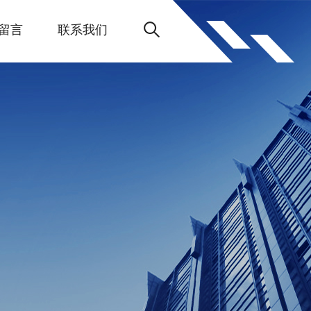
留言
联系我们