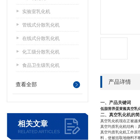
实验室乳化机
管线式分散乳化机
在线式分散乳化机
化工级分散乳化机
食品卫生级乳化机
产品详情
查看全部
一、产品关键词
低脂营养蛋黄酱真空乳
二、真空乳化机的简
真空乳化机现在正被越
相关文章
真空均质乳化机结构：
RELATED ARTICLES
真空均质乳化机工作原
料，使被括取地物料不