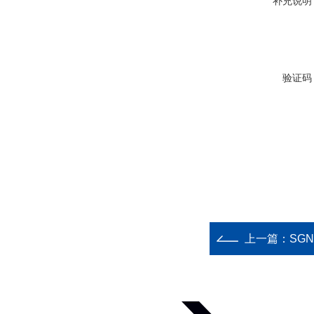
补充说明
验证码
上一篇：
SG