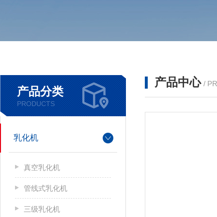
产品中心
/ P
产品分类
PRODUCTS
乳化机
真空乳化机
管线式乳化机
三级乳化机