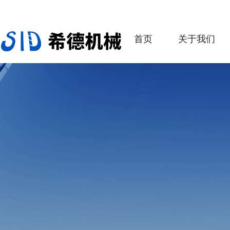
首页
关于我们