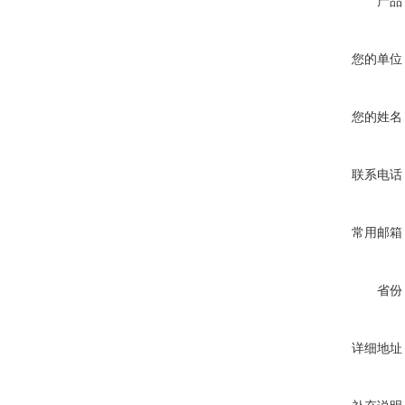
产品
您的单位
您的姓名
联系电话
常用邮箱
省份
详细地址