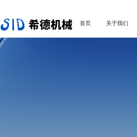
首页
关于我们