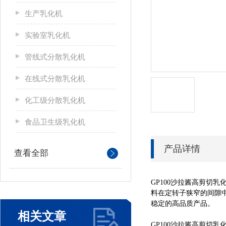
生产乳化机
实验室乳化机
管线式分散乳化机
在线式分散乳化机
化工级分散乳化机
食品卫生级乳化机
产品详情
查看全部
GP100沙拉酱高剪
料在定转子狭窄的间隙
稳定的高品质产品。
相关文章
GP100沙拉酱高剪