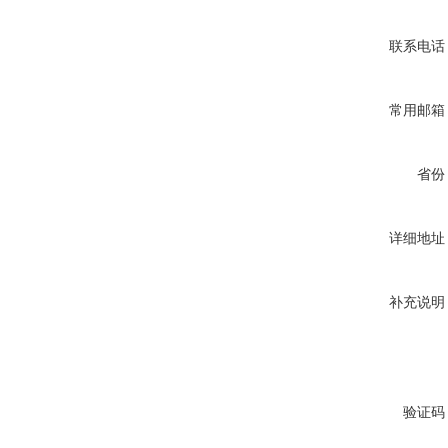
联系电话
常用邮箱
省份
详细地址
补充说明
验证码