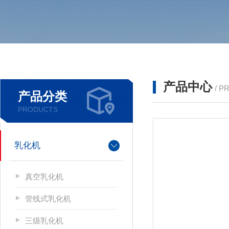
产品中心
/ P
产品分类
PRODUCTS
乳化机
真空乳化机
管线式乳化机
三级乳化机