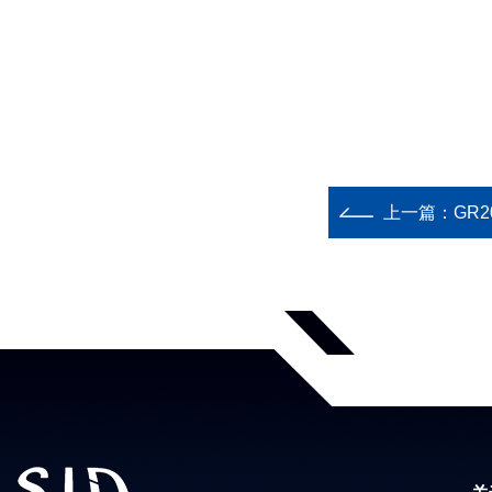
上一篇：
GR