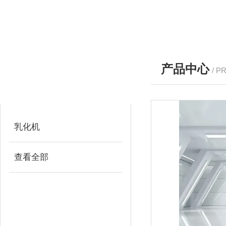
产品中心
/ P
产品分类
PRODUCTS
乳化机
查看全部