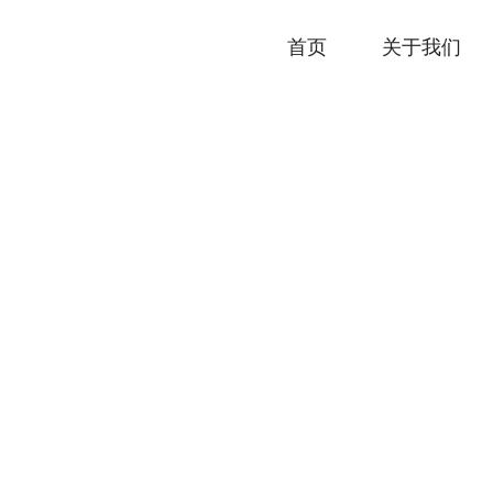
首页
关于我们