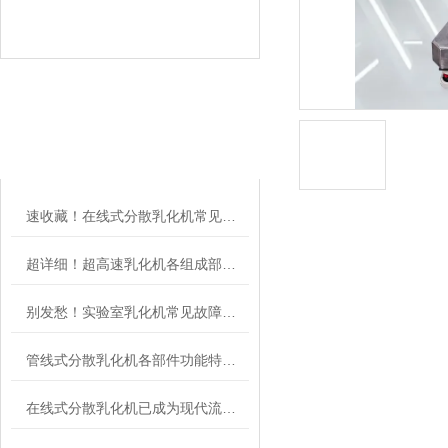
相关文章
RELATED ARTICLES
速收藏！在线式分散乳化机常见故障的解决方法分享
超详细！超高速乳化机各组成部件功能特点全解析
别发愁！实验室乳化机常见故障的解决方法来了
管线式分散乳化机各部件功能特点专业解析与分享
在线式分散乳化机已成为现代流程工业中提升产品稳定性的核心装备