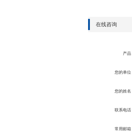
在线咨询
产品
您的单位
您的姓名
联系电话
常用邮箱