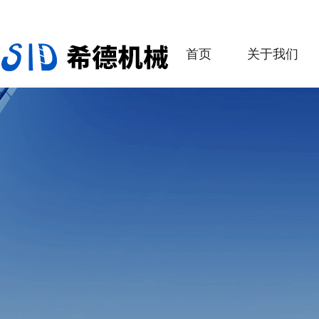
首页
关于我们