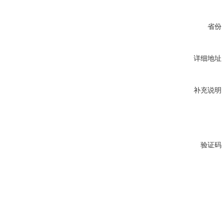
省份
详细地址
补充说明
验证码