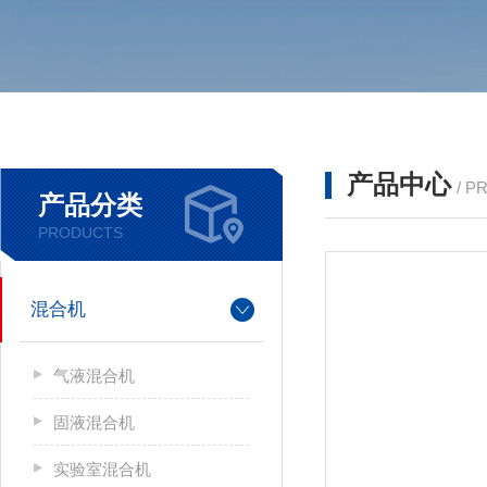
产品中心
/ P
产品分类
PRODUCTS
混合机
气液混合机
固液混合机
实验室混合机