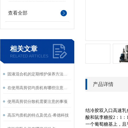
查看全部
相关文章
RELATED ARTICLES
固液混合机的定期维护保养方法详细介绍
产品详情
在使用高剪切均质机有哪些注意事项
使用高剪切分散机需要注意的事项
结冷胶双入口高速乳
高压均质机的特点及优点-希德科技
酸和鼠李糖按2：1
一个葡萄糖基上，且