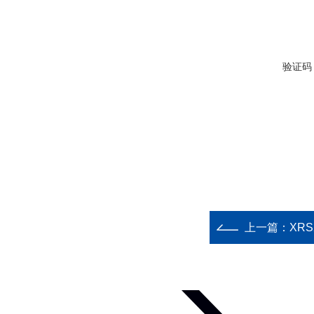
验证码
上一篇：
XR