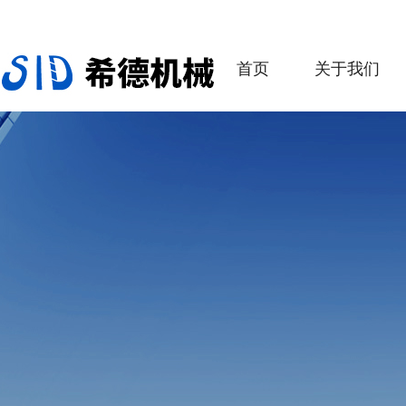
首页
关于我们