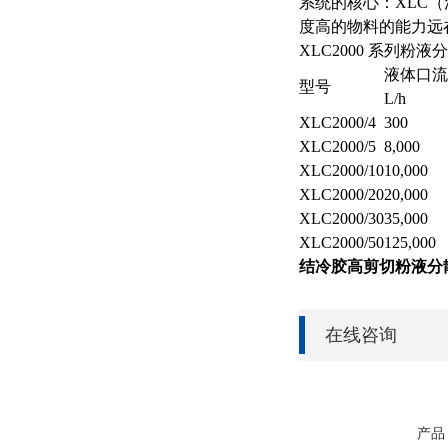
系统的核心：XLC（
度高的物料的能力远
XLC2000 系列粉
液体口流
型号
L/h
XLC2000/4
300
XLC2000/5
8,000
XLC2000/10
10,000
XLC2000/20
20,000
XLC2000/30
35,000
XLC2000/50
125,000
结冷胶高剪切粉液分
在线咨询
产品